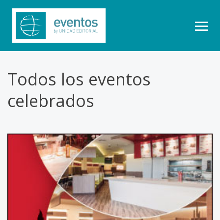
Todos los eventos
celebrados