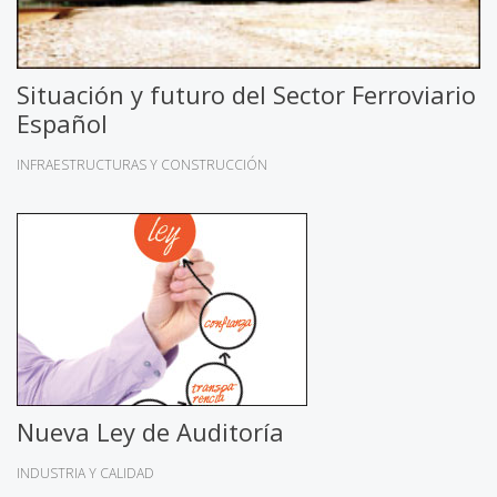
Situación y futuro del Sector Ferroviario
Español
INFRAESTRUCTURAS Y CONSTRUCCIÓN
Nueva Ley de Auditoría
INDUSTRIA Y CALIDAD