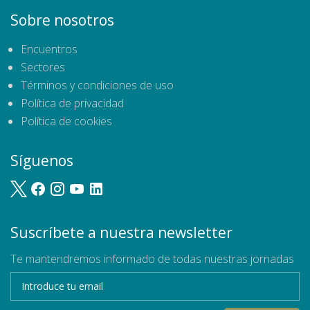
Sobre nosotros
Encuentros
Sectores
Términos y condiciones de uso
Política de privacidad
Política de cookies
Síguenos
Suscríbete a nuestra newsletter
Te mantendremos informado de todas nuestras jornadas