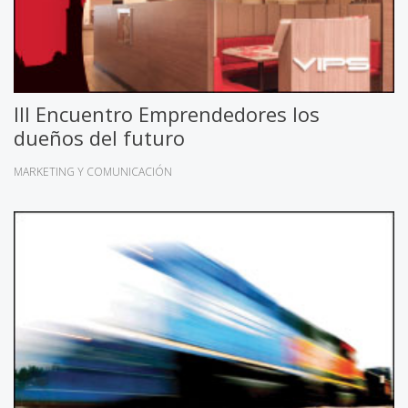
III Encuentro Emprendedores los
dueños del futuro
MARKETING Y COMUNICACIÓN