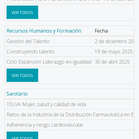
VER TODOS
Recursos Humanos y Formación
Fecha
Gestión del Talento
2 de diciembre 202
Construyendo talento
19 de mayo 2025
Ciclo Expansión Liderazgo en Igualdad
30 de abril 2025
VER TODOS
Sanitario
TELVA Mujer, salud y calidad de vida
Retos de la Industria de la Distribución Farmacéutica en Es
Adherencia y riesgo cardiovascular
VER TODOS