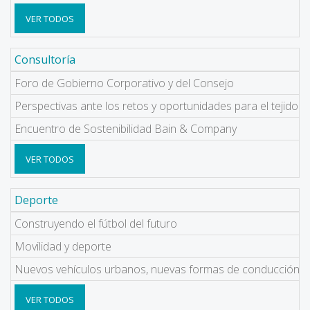
VER TODOS
Consultoría
Foro de Gobierno Corporativo y del Consejo
Perspectivas ante los retos y oportunidades para el tejido 
Encuentro de Sostenibilidad Bain & Company
VER TODOS
Deporte
Construyendo el fútbol del futuro
Movilidad y deporte
Nuevos vehículos urbanos, nuevas formas de conducción
VER TODOS