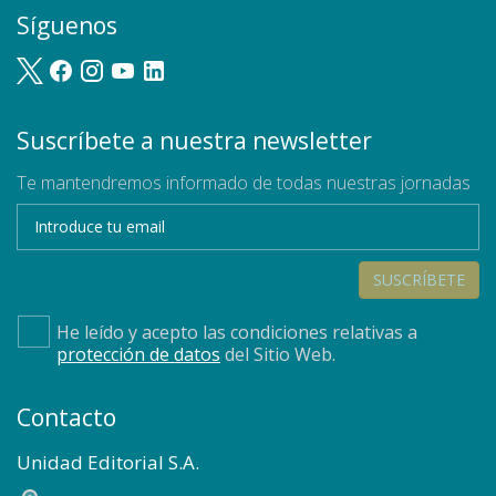
Síguenos
Suscríbete a nuestra newsletter
Te mantendremos informado de todas nuestras jornadas
SUSCRÍBETE
He leído y acepto las condiciones relativas a
protección de datos
del Sitio Web.
Contacto
Unidad Editorial S.A.