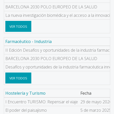
BARCELONA 2030 POLO EUROPEO DE LA SALUD
La nueva investigación biomédica y el acceso a la innovaci
VER TODOS
Farmacéutico - Industria
II Edición Desafíos y oportunidades de la industria farmacéu
BARCELONA 2030 POLO EUROPEO DE LA SALUD
Desafíos y oportunidades de la industria farmacéutica inno
VER TODOS
Hostelería y Turismo
Fecha
I Encuentro TURISMO: Repensar el viaje
29 de mayo 2026
El poder del paisajismo
5 de marzo 2025