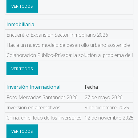
VER TODOS
Inmobiliaria
Encuentro Expansión Sector Inmobiliario 2026
Hacia un nuevo modelo de desarrollo urbano sostenible
Colaboración Público-Privada: la solución al problema de la 
VER TODOS
Inversión Internacional
Fecha
Foro Mercados Santander 2026
27 de mayo 2026
Inversión en alternativos
9 de diciembre 2025
China, en el foco de los inversores
12 de noviembre 2025
VER TODOS