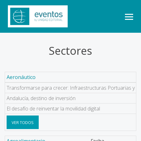
Sectores
Aeronáutico
Transformarse para crecer: Infraestructuras Portuarias y Fe
Andalucía, destino de inversión
El desafío de reinventar la movilidad digital
VER TODOS