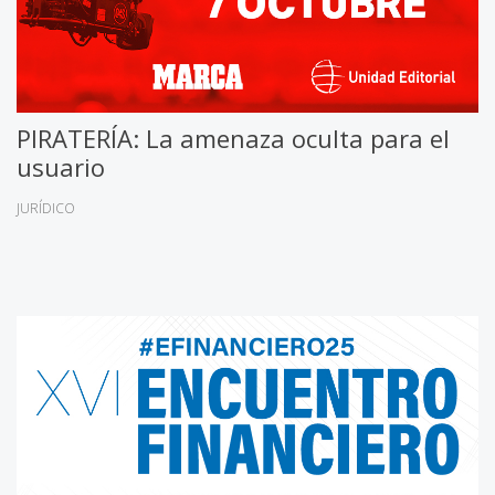
PIRATERÍA: La amenaza oculta para el
usuario
JURÍDICO