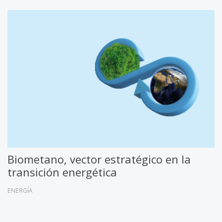
Biometano, vector estratégico en la
transición energética
ENERGÍA