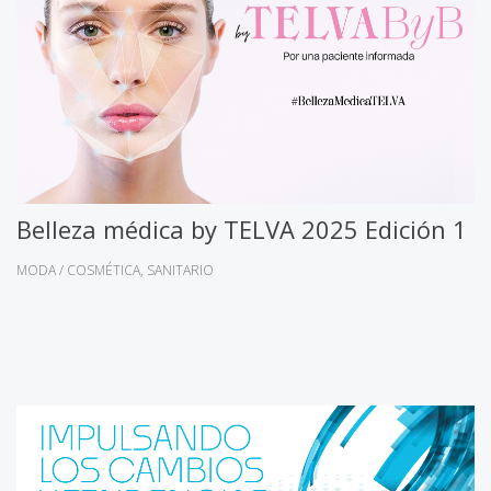
Belleza médica by TELVA 2025 Edición 1
MODA / COSMÉTICA
SANITARIO