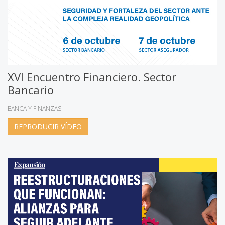
XVI Encuentro Financiero. Sector
Bancario
BANCA Y FINANZAS
REPRODUCIR VÍDEO