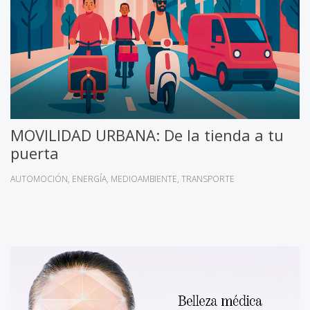
MOVILIDAD URBANA: De la tienda a tu
puerta
AUTOMOCIÓN
ENERGÍA
MEDIOAMBIENTE
TRANSPORTE