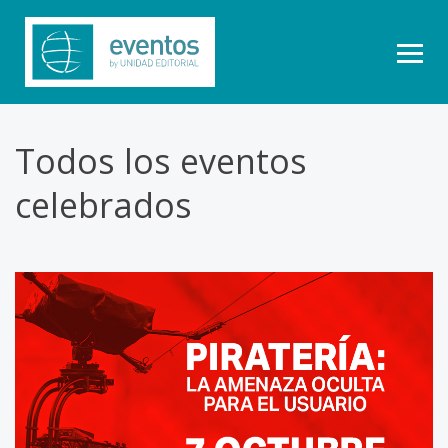
Todos los eventos
celebrados