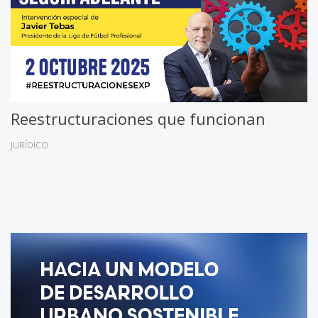
Reestructuraciones que funcionan
JURÍDICO