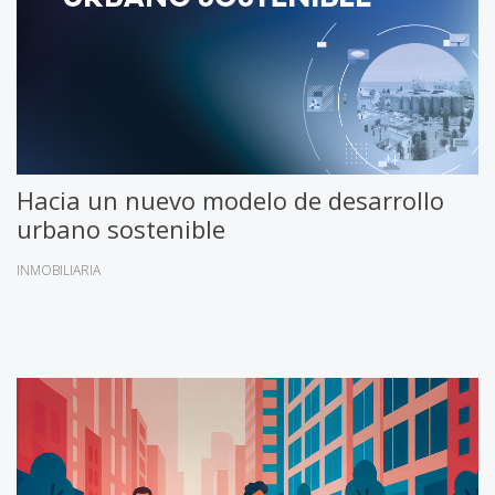
Hacia un nuevo modelo de desarrollo
urbano sostenible
INMOBILIARIA