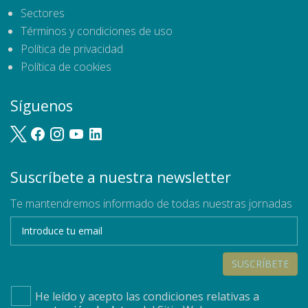
Sectores
Términos y condiciones de uso
Política de privacidad
Política de cookies
Síguenos
Suscríbete a nuestra newsletter
Te mantendremos informado de todas nuestras jornadas
SUSCRÍBETE
He leído y acepto las condiciones relativas a