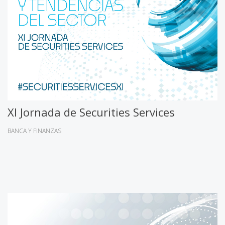
XI Jornada de Securities Services
BANCA Y FINANZAS