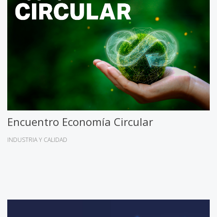
Encuentro Economía Circular
INDUSTRIA Y CALIDAD