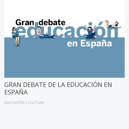
GRAN DEBATE DE LA EDUCACIÓN EN
ESPAÑA
EDUCACIÓN Y CULTURA