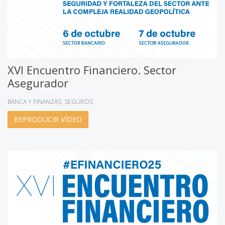
XVI Encuentro Financiero. Sector
Asegurador
BANCA Y FINANZAS
SEGUROS
REPRODUCIR VÍDEO