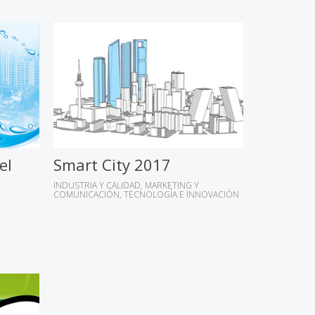
el
Smart City 2017
INDUSTRIA Y CALIDAD
MARKETING Y
COMUNICACIÓN
TECNOLOGÍA E INNOVACIÓN