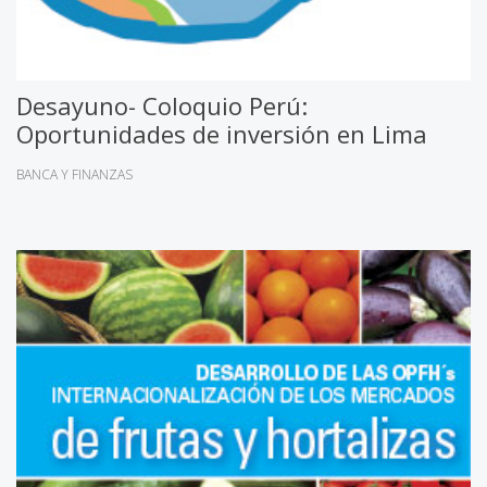
Desayuno- Coloquio Perú:
Oportunidades de inversión en Lima
BANCA Y FINANZAS