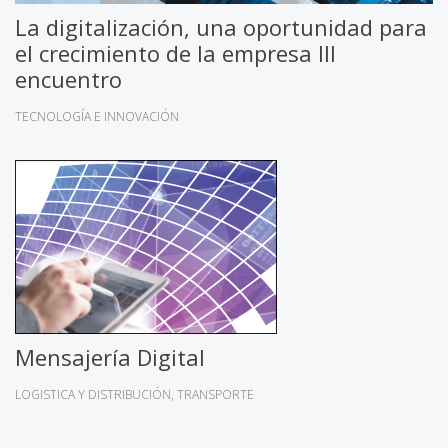
La digitalización, una oportunidad para
el crecimiento de la empresa III
encuentro
TECNOLOGÍA E INNOVACIÓN
Mensajería Digital
LOGISTICA Y DISTRIBUCIÓN
TRANSPORTE