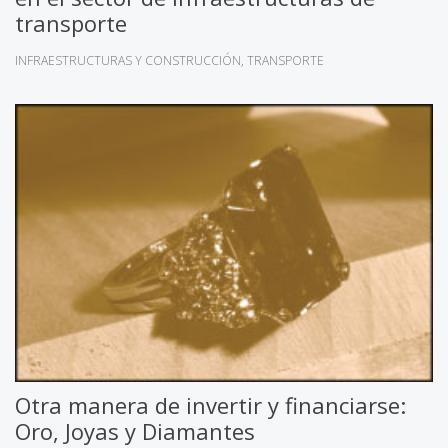
transporte
INFRAESTRUCTURAS Y CONSTRUCCIÓN
TRANSPORTE
Otra manera de invertir y financiarse:
Oro, Joyas y Diamantes