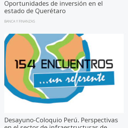
Oportunidades de inversión en el
estado de Querétaro
BANCA Y FINANZAS
Desayuno-Coloquio Perú. Perspectivas
en el sector de infraestructuras de