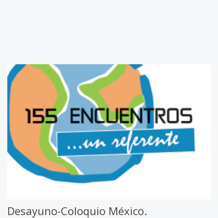
Desayuno-Coloquio México.