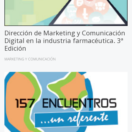
Dirección de Marketing y Comunicación
Digital en la industria farmacéutica. 3ª
Edición
MARKETING Y COMUNICACIÓN