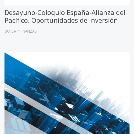
Desayuno-Coloquio España-Alianza del
Pacífico. Oportunidades de inversión
BANCA Y FINANZAS