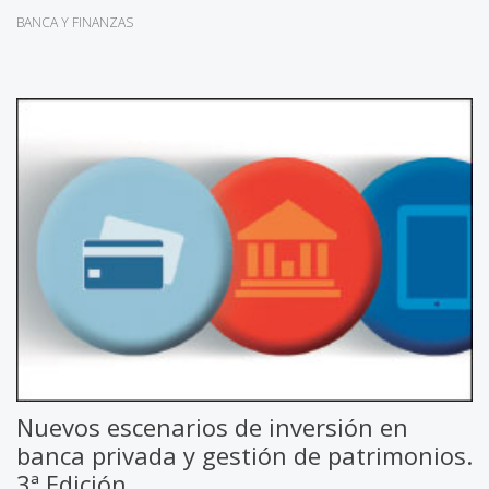
BANCA Y FINANZAS
Nuevos escenarios de inversión en
banca privada y gestión de patrimonios.
3ª Edición