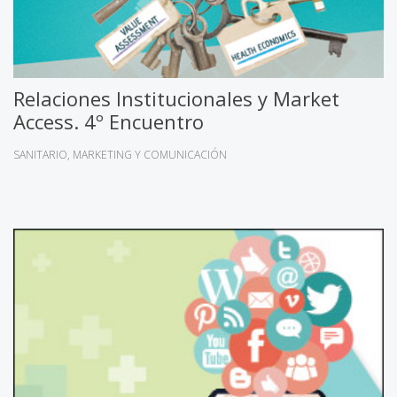
Relaciones Institucionales y Market
Access. 4º Encuentro
SANITARIO
MARKETING Y COMUNICACIÓN