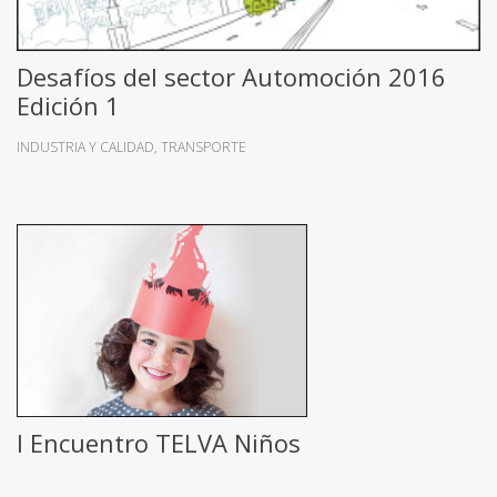
Desafíos del sector Automoción 2016
Edición 1
INDUSTRIA Y CALIDAD
TRANSPORTE
I Encuentro TELVA Niños