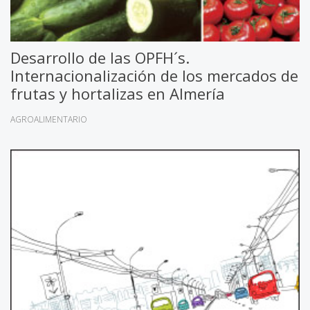
Desarrollo de las OPFH´s.
Internacionalización de los mercados de
frutas y hortalizas en Almería
AGROALIMENTARIO