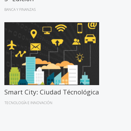
BANCA Y FINANZAS
Smart City: Ciudad Técnológica
TECNOLOGÍA E INNOVACIÓN