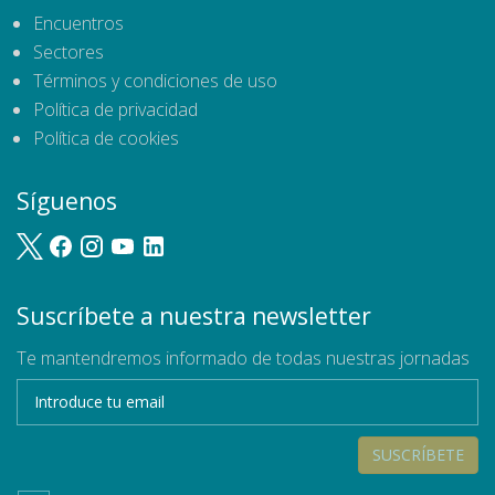
Encuentros
Sectores
Términos y condiciones de uso
Política de privacidad
Política de cookies
Síguenos
Suscríbete a nuestra newsletter
Te mantendremos informado de todas nuestras jornadas
SUSCRÍBETE