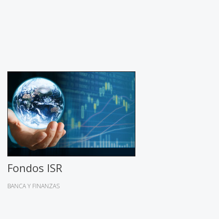
Fondos ISR
BANCA Y FINANZAS