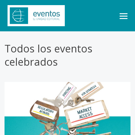
Todos los eventos
celebrados