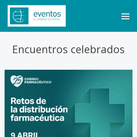
Encuentros celebrados