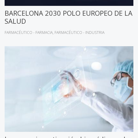
BARCELONA 2030 POLO EUROPEO DE LA
SALUD
FARMACÉUTICO - FARMACIA
FARMACÉUTICO - INDUSTRIA