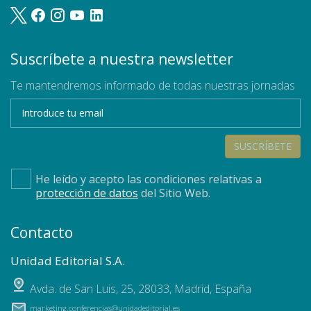
Suscríbete a nuestra newsletter
Te mantendremos informado de todas nuestras jornadas
SUSCRÍBETE
He leído y acepto las condiciones relativas a
protección de datos
del Sitio Web.
Contacto
Unidad Editorial S.A.
Avda. de San Luis, 25
,
28033
,
Madrid, España
marketing.conferencias@unidadeditorial.es