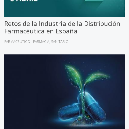
Retos de la Industria de la Distribución
Farmacéutica en España
FARMACÉUTICO - FARMACIA
SANITARIO