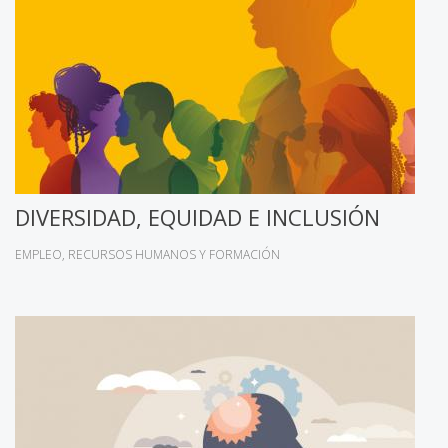
DIVERSIDAD, EQUIDAD E INCLUSIÓN
EMPLEO
RECURSOS HUMANOS Y FORMACIÓN