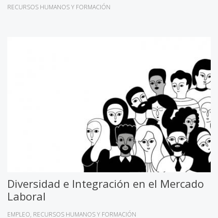
RECURSOS HUMANOS Y FORMACIÓN
Diversidad e Integración en el Mercado
Laboral
EMPLEO
RECURSOS HUMANOS Y FORMACIÓN