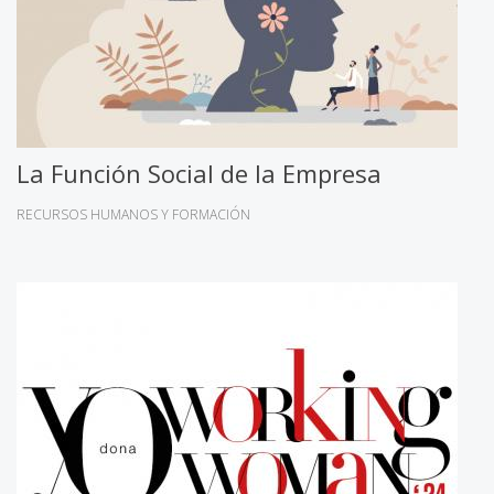
La Función Social de la Empresa
RECURSOS HUMANOS Y FORMACIÓN