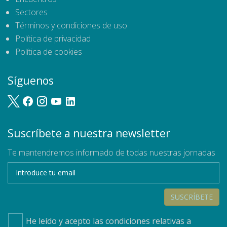
Sectores
Términos y condiciones de uso
Política de privacidad
Política de cookies
Síguenos
Suscríbete a nuestra newsletter
Te mantendremos informado de todas nuestras jornadas
SUSCRÍBETE
He leído y acepto las condiciones relativas a