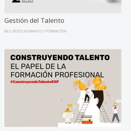
Gestión del Talento
RECURSOS HUMANOS Y FORMACIÓN