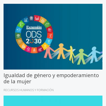
Igualdad de género y empoderamiento
de la mujer
RECURSOS HUMANOS Y FORMACIÓN