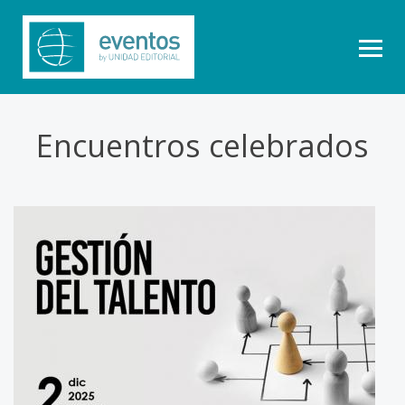
Encuentros celebrados