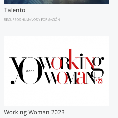
Talento
RECURSOS HUMANOS Y FORMACIÓN
Working Woman 2023