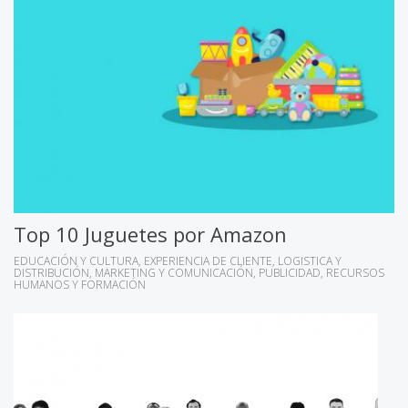
Top 10 Juguetes por Amazon
EDUCACIÓN Y CULTURA
EXPERIENCIA DE CLIENTE
LOGISTICA Y
DISTRIBUCIÓN
MARKETING Y COMUNICACIÓN
PUBLICIDAD
RECURSOS
HUMANOS Y FORMACIÓN