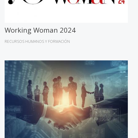
Working Woman 2024
RECURSOS HUMANOS Y FORMACIÓN