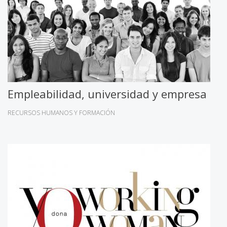
Empleabilidad, universidad y empresa
RECURSOS HUMANOS Y FORMACIÓN