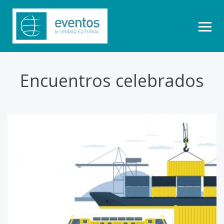
Encuentros celebrados