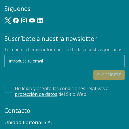
Síguenos
Suscríbete a nuestra newsletter
Te mantendremos informado de todas nuestras jornadas
SUSCRÍBETE
He leído y acepto las condiciones relativas a
protección de datos
del Sitio Web.
Contacto
Unidad Editorial S.A.