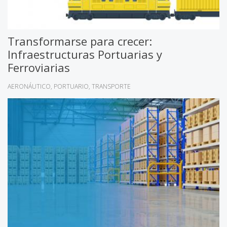
Transformarse para crecer:
Infraestructuras Portuarias y
Ferroviarias
AERONÁUTICO
PORTUARIO
TRANSPORTE