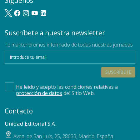
Síguenos
Suscríbete a nuestra newsletter
Te mantendremos informado de todas nuestras jornadas
SUSCRÍBETE
He leído y acepto las condiciones relativas a
protección de datos
del Sitio Web.
Contacto
Unidad Editorial S.A.
Avda. de San Luis, 25
,
28033
,
Madrid, España