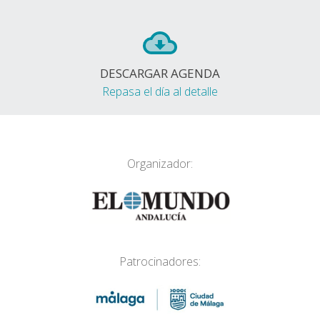
DESCARGAR AGENDA
Repasa el día al detalle
Organizador:
Patrocinadores: