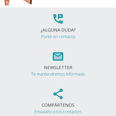
¿ALGUNA DUDA?
Ponte en contacto
NEWSLETTER
Te mantendremos informado
COMPÁRTENOS
Envíaselo a tus contactos