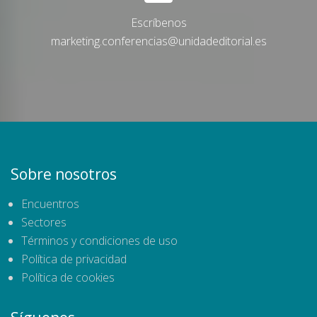
Escríbenos
marketing.conferencias@unidadeditorial.es
Sobre nosotros
Encuentros
Sectores
Términos y condiciones de uso
Política de privacidad
Política de cookies