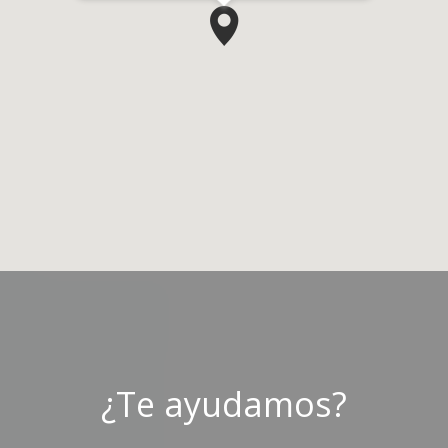
¿Te ayudamos?