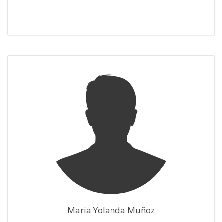
Maria Yolanda Muñoz