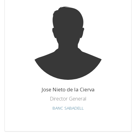
Jose Nieto de la Cierva
Director General
BANC SABADELL