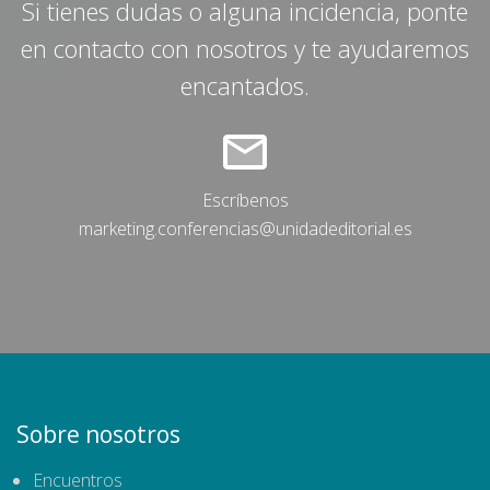
Si tienes dudas o alguna incidencia, ponte
en contacto con nosotros y te ayudaremos
encantados.
Escríbenos
marketing.conferencias@unidadeditorial.es
Sobre nosotros
Encuentros