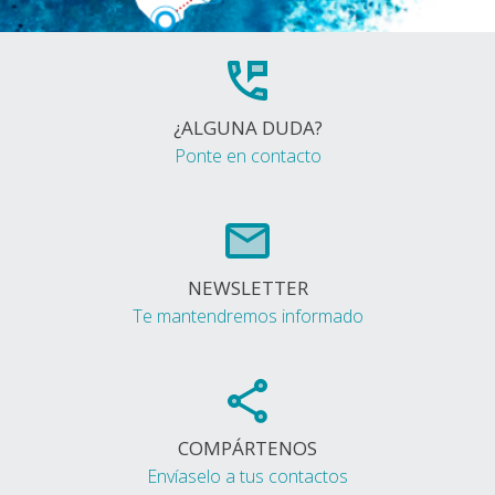
¿ALGUNA DUDA?
Ponte en contacto
NEWSLETTER
Te mantendremos informado
COMPÁRTENOS
Envíaselo a tus contactos