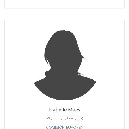
Isabelle Maes
POLITIC OFFICER
COMISIÓN EUROPEA