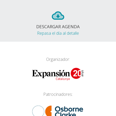
DESCARGAR AGENDA
Repasa el día al detalle
Organizador:
Patrocinadores: