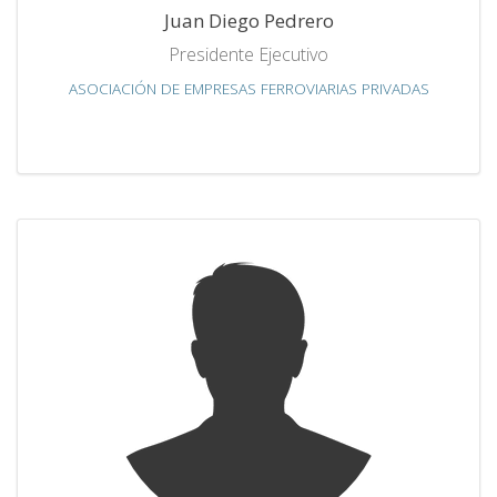
Juan Diego Pedrero
Presidente Ejecutivo
ASOCIACIÓN DE EMPRESAS FERROVIARIAS PRIVADAS