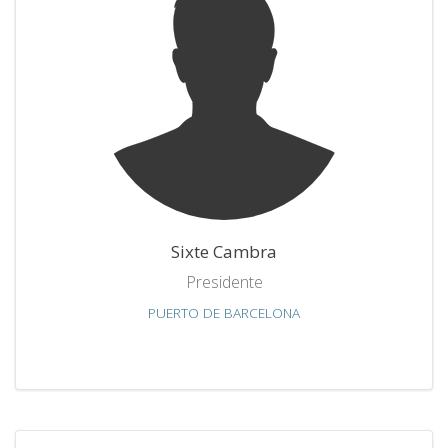
Sixte Cambra
Presidente
PUERTO DE BARCELONA