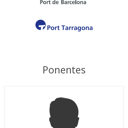
Ponentes