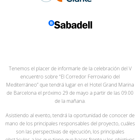
Tenemos el placer de informarle de la celebración del V
encuentro sobre “El Corredor Ferroviario del
Mediterráneo” que tendrá lugar en el Hotel Grand Marina
de Barcelona el próximo 29 de mayo a partir de las 09.00
de la mañana.
Asistiendo al evento, tendrá la oportunidad de conocer de
mano de los principales responsables del proyecto, cuáles
son las perspectivas de ejecución, los principales
obstáculos a los que tiene que hacer frente y los objetivos