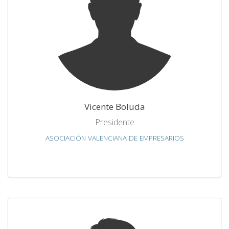
Vicente Boluda
Presidente
ASOCIACIÓN VALENCIANA DE EMPRESARIOS