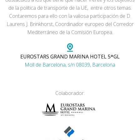
de la política de transporte de la UE, entre otros temas.
Contaremos para ello con la valiosa participación de D.
Laurens J. Brinkhorst, Coordinador europeo del Corredor
Mediterráneo de la Comisión Europea.
EUROSTARS GRAND MARINA HOTEL 5*GL
Moll de Barcelona, s/n 08039, Barcelona
Colaborador: