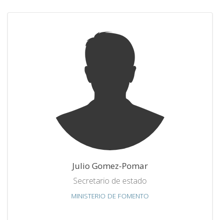
Julio Gomez-Pomar
Secretario de estado
MINISTERIO DE FOMENTO