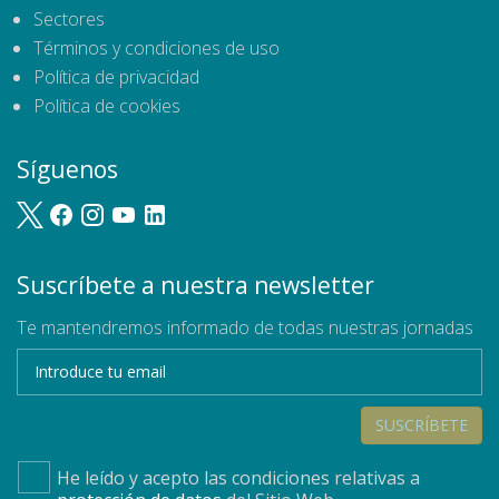
Sectores
Términos y condiciones de uso
Política de privacidad
Política de cookies
Síguenos
Suscríbete a nuestra newsletter
Te mantendremos informado de todas nuestras jornadas
SUSCRÍBETE
He leído y acepto las condiciones relativas a