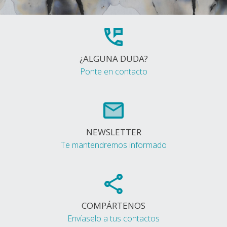
¿ALGUNA DUDA?
Ponte en contacto
NEWSLETTER
Te mantendremos informado
COMPÁRTENOS
Envíaselo a tus contactos