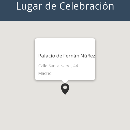
Lugar de Celebración
Palacio de Fernán Núñez
Calle Santa Isabel, 44
Madrid