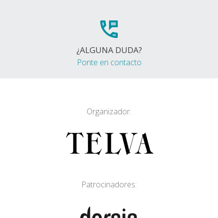
¿ALGUNA DUDA?
Ponte en contacto
Organizador:
Patrocinadores: