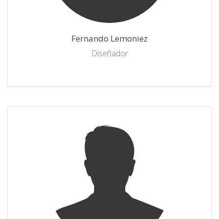
Fernando Lemoniez
Diseñador