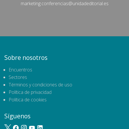
marketing.conferencias@unidadeditorial.es
Sobre nosotros
Encuentros
Sectores
Términos y condiciones de uso
Política de privacidad
Política de cookies
Síguenos