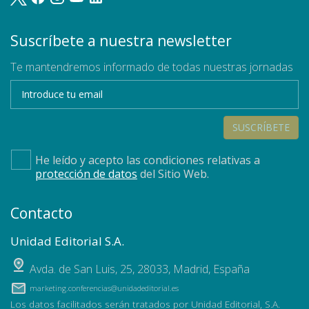
Suscríbete a nuestra newsletter
Te mantendremos informado de todas nuestras jornadas
SUSCRÍBETE
He leído y acepto las condiciones relativas a
protección de datos
del Sitio Web.
Contacto
Unidad Editorial S.A.
Avda. de San Luis, 25
,
28033
,
Madrid, España
marketing.conferencias@unidadeditorial.es
Los datos facilitados serán tratados por Unidad Editorial, S.A.