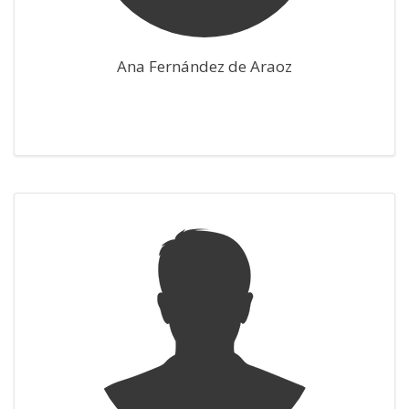
Ana Fernández de Araoz