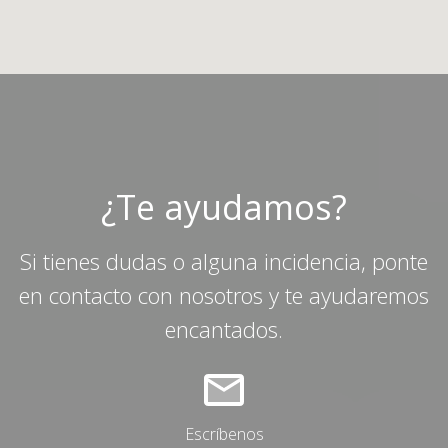
¿Te ayudamos?
Si tienes dudas o alguna incidencia, ponte
en contacto con nosotros y te ayudaremos
encantados.
Escríbenos