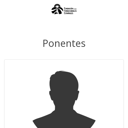
Ponentes