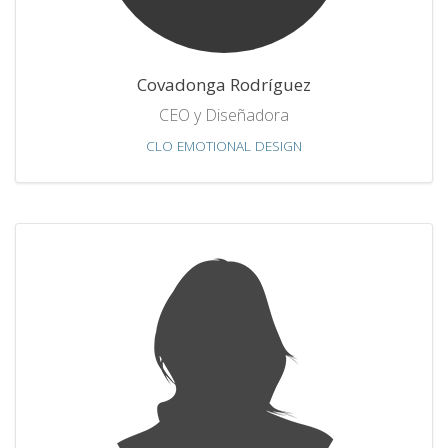
Covadonga Rodríguez
CEO y Diseñadora
CLO EMOTIONAL DESIGN