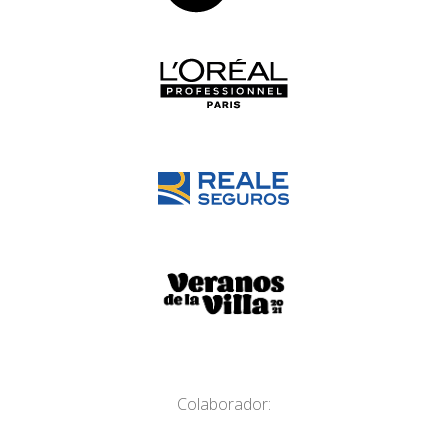
Colaborador: