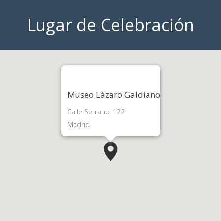
Lugar de Celebración
Museo Lázaro Galdiano
Calle Serrano, 122
Madrid