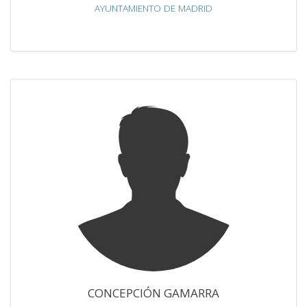
AYUNTAMIENTO DE MADRID
CONCEPCIÓN GAMARRA