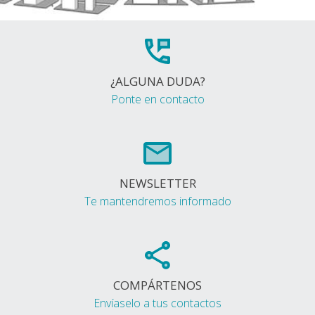
¿ALGUNA DUDA?
Ponte en contacto
NEWSLETTER
Te mantendremos informado
COMPÁRTENOS
Envíaselo a tus contactos