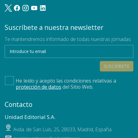
Suscríbete a nuestra newsletter
Te mantendremos informado de todas nuestras jornadas
SUSCRÍBETE
He leído y acepto las condiciones relativas a
protección de datos
del Sitio Web.
Contacto
Unidad Editorial S.A.
Avda. de San Luis, 25
,
28033
,
Madrid, España
marketing.conferencias@unidadeditorial.es