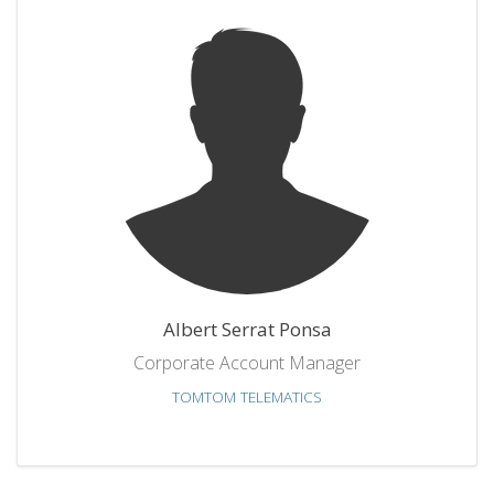
Albert Serrat Ponsa
Corporate Account Manager
TOMTOM TELEMATICS