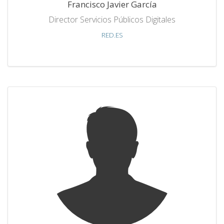
Francisco Javier García
Director Servicios Públicos Digitales
RED.ES