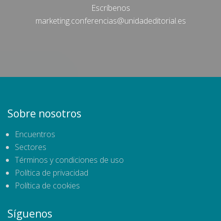
Escríbenos
marketing.conferencias@unidadeditorial.es
Sobre nosotros
Encuentros
Sectores
Términos y condiciones de uso
Política de privacidad
Política de cookies
Síguenos