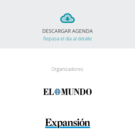
DESCARGAR AGENDA
Repasa el día al detalle
Organizadores: