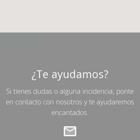
¿Te ayudamos?
Si tienes dudas o alguna incidencia, ponte
en contacto con nosotros y te ayudaremos
encantados.