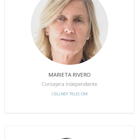
MARIETA RIVERO
Consejera Independiente
CELLNEX TELECOM