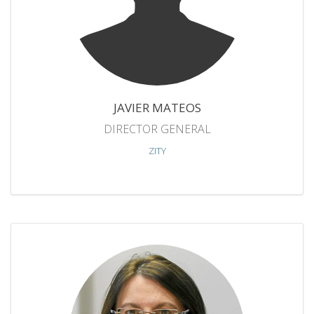
JAVIER MATEOS
DIRECTOR GENERAL
ZITY