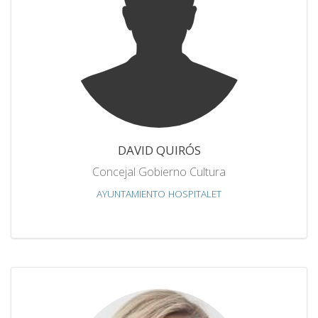
DAVID QUIRÓS
Concejal Gobierno Cultura
AYUNTAMIENTO HOSPITALET