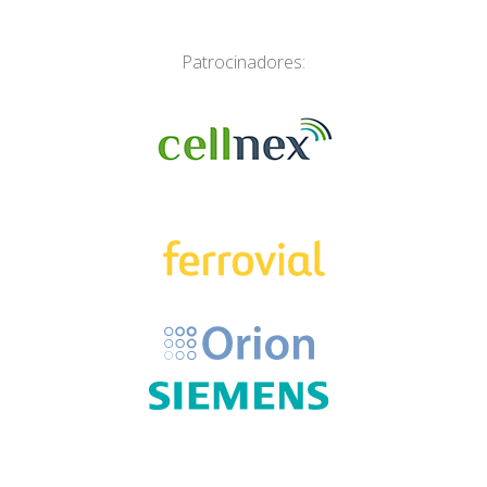
Patrocinadores: