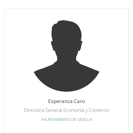
Esperanza Caro
Directora General Economía y Comercio
AYUNTAMIENTO DE SEVILLA