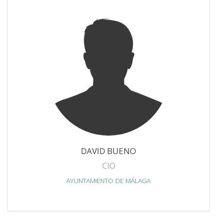
DAVID BUENO
CIO
AYUNTAMIENTO DE MÁLAGA