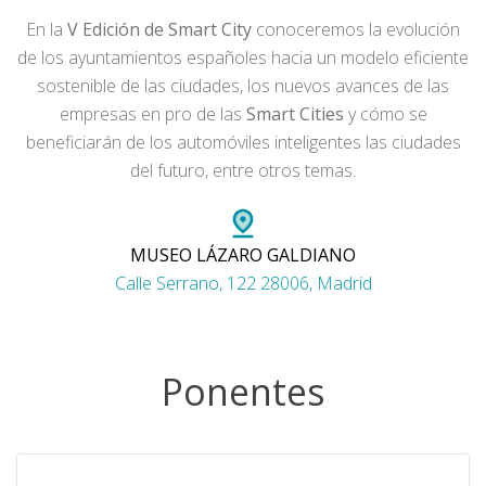
En la
V Edición de Smart City
conoceremos la evolución
de los ayuntamientos españoles hacia un modelo eficiente
sostenible de las ciudades, los nuevos avances de las
empresas en pro de las
Smart Cities
y cómo se
beneficiarán de los automóviles inteligentes las ciudades
del futuro, entre otros temas.
MUSEO LÁZARO GALDIANO
Calle Serrano, 122 28006, Madrid
Ponentes