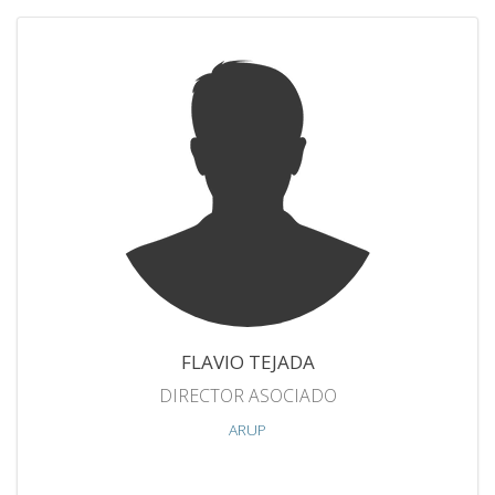
FLAVIO TEJADA
DIRECTOR ASOCIADO
ARUP