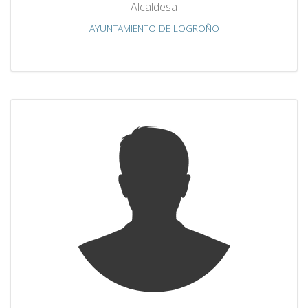
Alcaldesa
AYUNTAMIENTO DE LOGROÑO