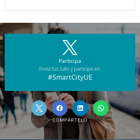
Participa
Envía tus tuits y participa en:
#SmartCityUE
COMPÁRTELO