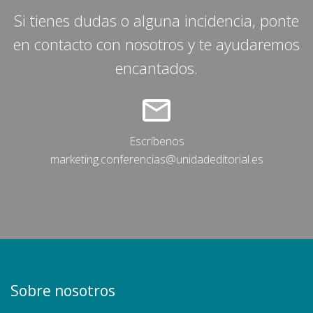
Si tienes dudas o alguna incidencia, ponte
en contacto con nosotros y te ayudaremos
encantados.
Escríbenos
marketing.conferencias@unidadeditorial.es
Sobre nosotros