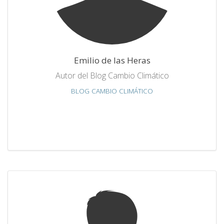
Emilio de las Heras
Autor del Blog Cambio Climático
BLOG CAMBIO CLIMÁTICO