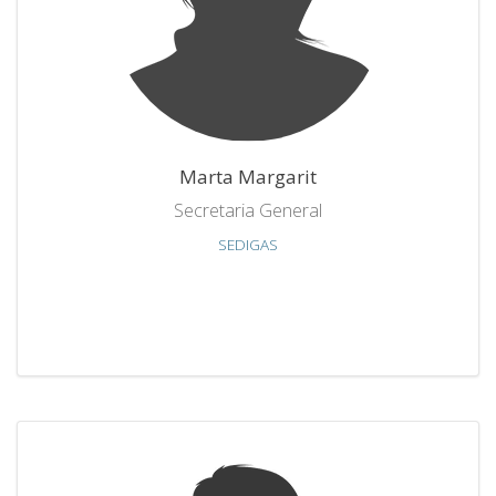
Marta Margarit
Secretaria General
SEDIGAS