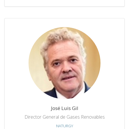
José Luis Gil
Director General de Gases Renovables
NATURGY