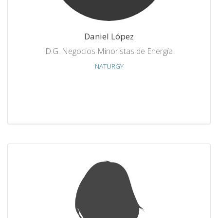
Daniel López
D.G. Negocios Minoristas de Energía
NATURGY