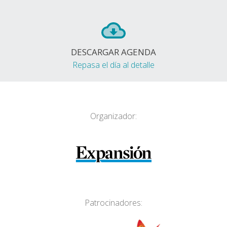
DESCARGAR AGENDA
Repasa el día al detalle
Organizador:
Patrocinadores: