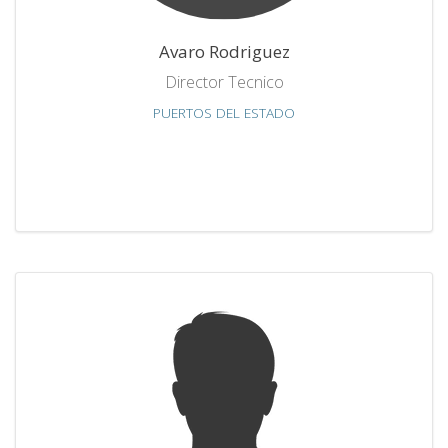
Avaro Rodriguez
Director Tecnico
PUERTOS DEL ESTADO