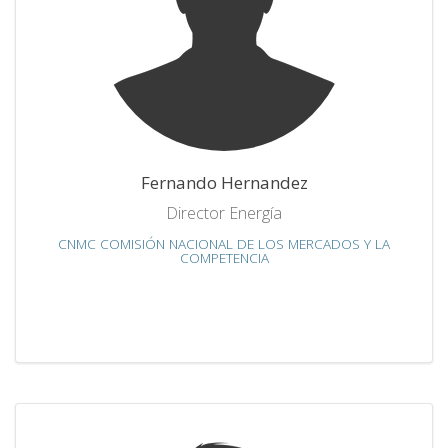
Fernando Hernandez
Director Energía
CNMC COMISIÓN NACIONAL DE LOS MERCADOS Y LA
COMPETENCIA