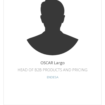
OSCAR Largo
HEAD OF B2B PRODUCTS AND PRICING
ENDESA