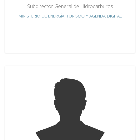
Subdirector General de Hidrocarburos
MINISTERIO DE ENERGÍA, TURISMO Y AGENDA DIGITAL