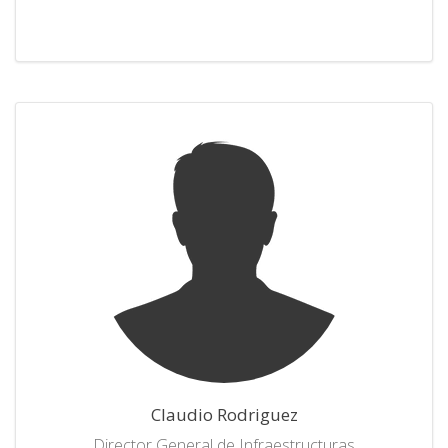
Claudio Rodriguez
Director General de Infraestructuras