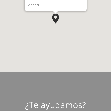
Madrid
¿Te ayudamos?