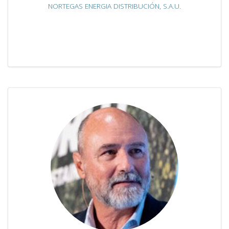
NORTEGAS ENERGIA DISTRIBUCIÓN, S.A.U.