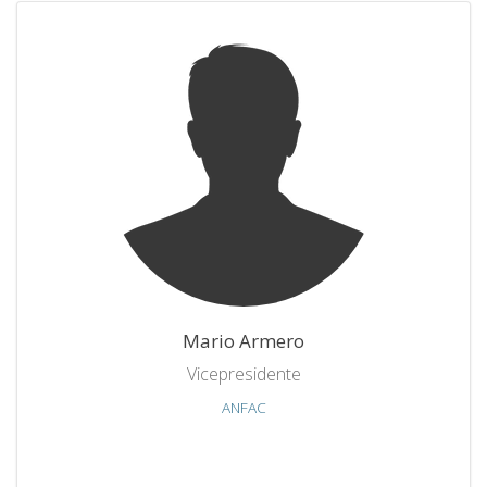
Mario Armero
Vicepresidente
ANFAC