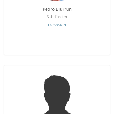
Pedro Biurrun
Subdirector
EXPANSIÓN