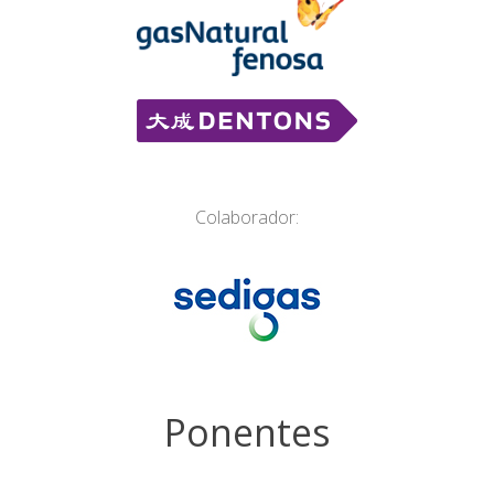
Colaborador:
Ponentes