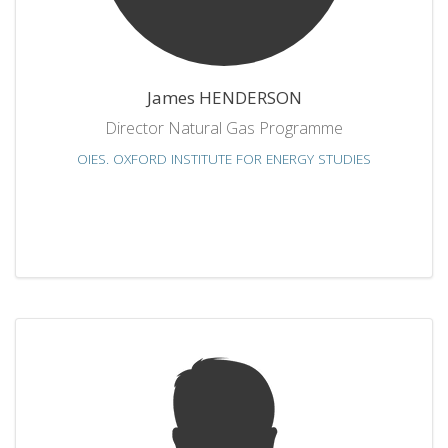
James HENDERSON
Director Natural Gas Programme
OIES. OXFORD INSTITUTE FOR ENERGY STUDIES