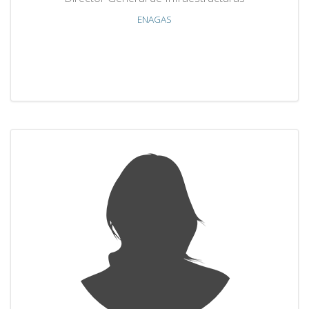
ENAGAS