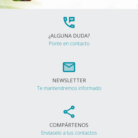
¿ALGUNA DUDA?
Ponte en contacto
NEWSLETTER
Te mantendremos informado
COMPÁRTENOS
Envíaselo a tus contactos