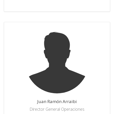
Juan Ramón Arraibi
Director General Operaciones