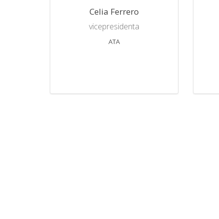
Celia Ferrero
vicepresidenta
ATA