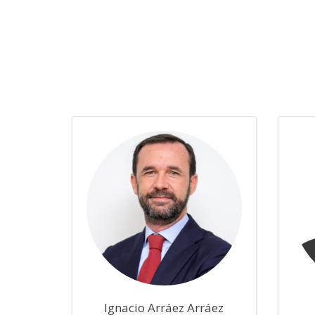
Ignacio Arráez Arráez