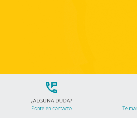
¿ALGUNA DUDA?
Ponte en contacto
Te ma