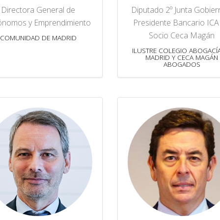
Directora General de
Diputado 2º Junta Gobier
ónomos y Emprendimiento
Presidente Bancario ICA
Socio Ceca Magán
COMUNIDAD DE MADRID
ILUSTRE COLEGIO ABOGACÍ
MADRID Y CECA MAGÁN
ABOGADOS