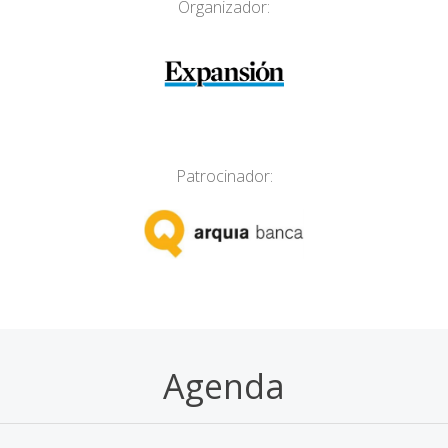
Organizador:
Patrocinador:
Agenda