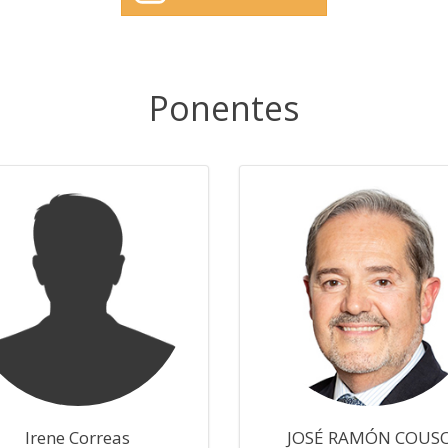
Ponentes
Irene Correas
JOSÉ RAMÓN COUS