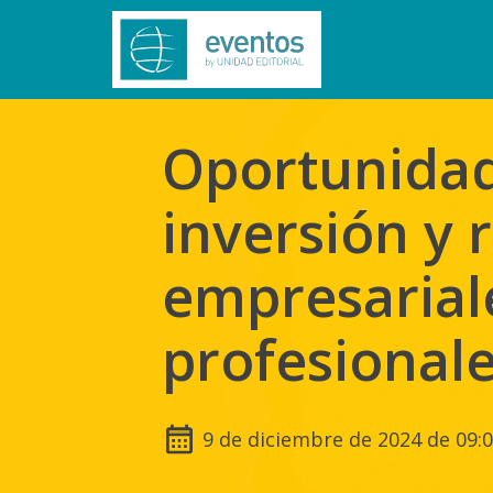
Oportunida
inversión y 
empresarial
profesional
9 de diciembre de 2024 de 09:0