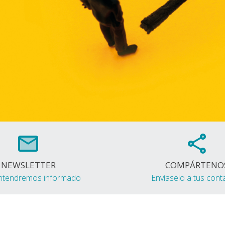
NEWSLETTER
COMPÁRTENO
ntendremos informado
Envíaselo a tus cont