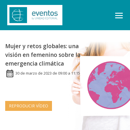
Mujer y retos globales: una
visión en femenino sobre la
emergencia climática
30 de marzo de 2023 de 09:00 a 11:15
REPRODUCIR VÍDEO