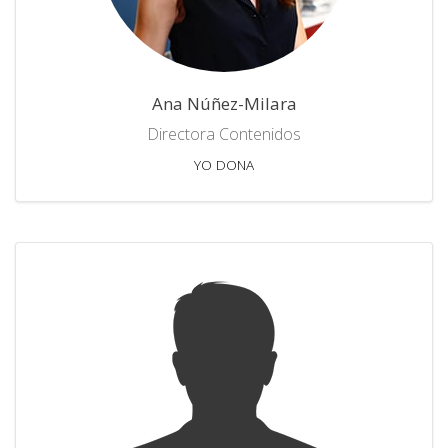
Ana Núñez-Milara
Directora Contenidos
YO DONA