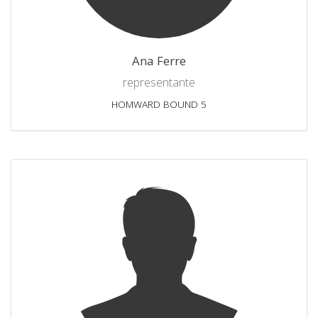
Ana Ferre
representante
HOMWARD BOUND 5