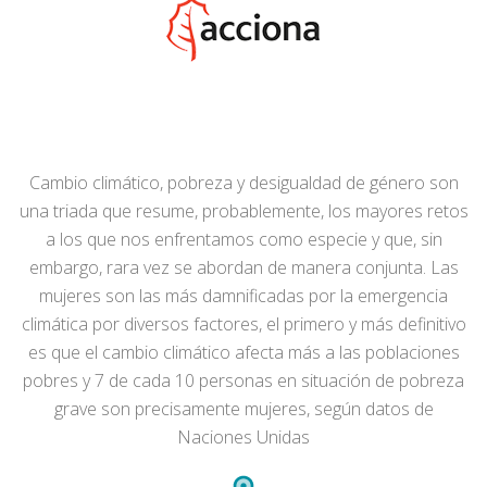
Cambio climático, pobreza y desigualdad de género son
una triada que resume, probablemente, los mayores retos
a los que nos enfrentamos como especie y que, sin
embargo, rara vez se abordan de manera conjunta. Las
mujeres son las más damnificadas por la emergencia
climática por diversos factores, el primero y más definitivo
es que el cambio climático afecta más a las poblaciones
pobres y 7 de cada 10 personas en situación de pobreza
grave son precisamente mujeres, según datos de
Naciones Unidas