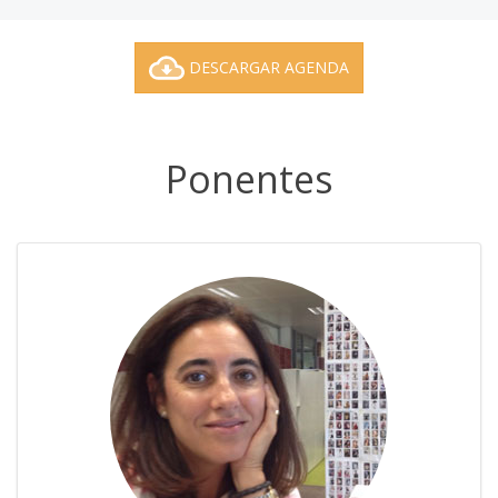
DESCARGAR AGENDA
Ponentes