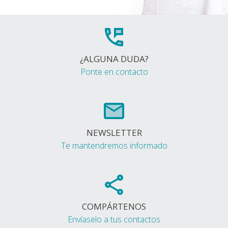
¿ALGUNA DUDA?
Ponte en contacto
NEWSLETTER
Te mantendremos informado
COMPÁRTENOS
Envíaselo a tus contactos