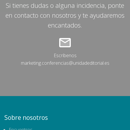
Si tienes dudas o alguna incidencia, ponte
en contacto con nosotros y te ayudaremos
encantados.
Escríbenos
marketing.conferencias@unidadeditorial.es
Sobre nosotros
Encuentros