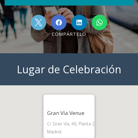
COMPÁRTELO
Lugar de Celebración
Gran Vía Venue
C/ Gran Vía, 46, Planta 2
Madrid