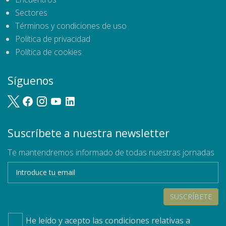
Sectores
Términos y condiciones de uso
Política de privacidad
Política de cookies
Síguenos
Suscríbete a nuestra newsletter
Te mantendremos informado de todas nuestras jornadas
SUSCRÍBETE
He leído y acepto las condiciones relativas a