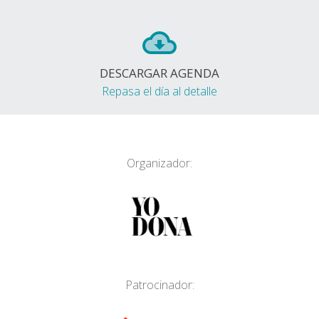
DESCARGAR AGENDA
Repasa el día al detalle
Organizador:
Patrocinador: