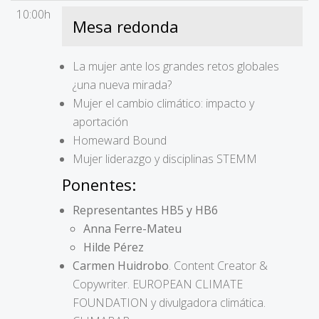
10:00h
Mesa redonda
La mujer ante los grandes retos globales
¿una nueva mirada?
Mujer el cambio climático: impacto y
aportación
Homeward Bound
Mujer liderazgo y disciplinas STEMM
Ponentes:
Representantes HB5 y HB6
Anna Ferre-Mateu
Hilde Pérez
Carmen Huidrobo
. Content Creator &
Copywriter. EUROPEAN CLIMATE
FOUNDATION y divulgadora climática.