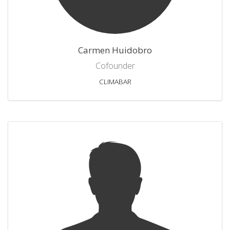
Carmen Huidobro
Cofounder
CLIMABAR