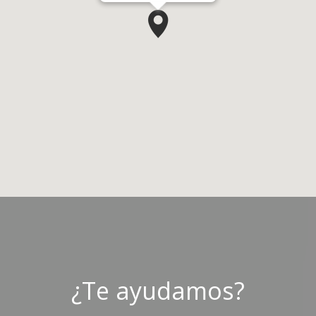
¿Te ayudamos?