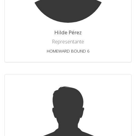
Hilde Pérez
Representante
HOMEWARD BOUND 6