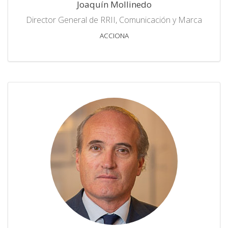
Joaquín Mollinedo
Director General de RRII, Comunicación y Marca
ACCIONA