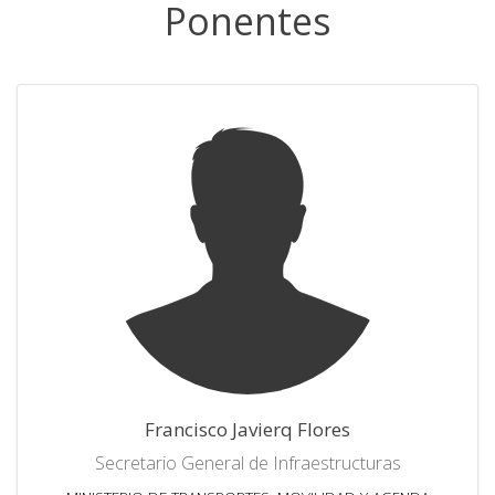
Ponentes
Francisco Javierq Flores
Secretario General de Infraestructuras