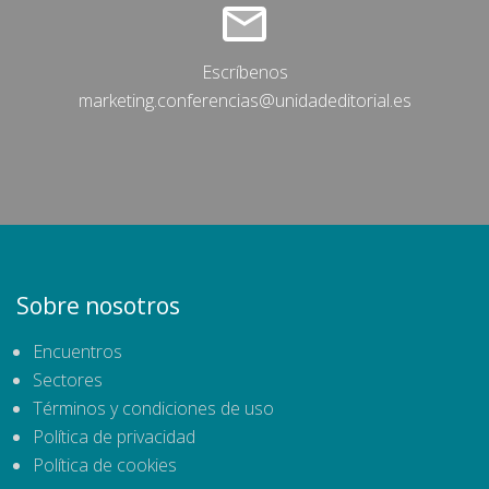
Escríbenos
marketing.conferencias@unidadeditorial.es
Sobre nosotros
Encuentros
Sectores
Términos y condiciones de uso
Política de privacidad
Política de cookies