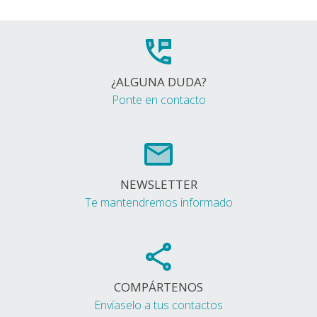
¿ALGUNA DUDA?
Ponte en contacto
NEWSLETTER
Te mantendremos informado
COMPÁRTENOS
Envíaselo a tus contactos