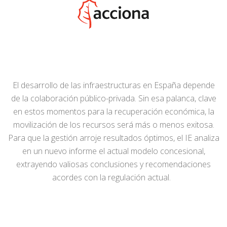
El desarrollo de las infraestructuras en España depende
de la colaboración público-privada. Sin esa palanca, clave
en estos momentos para la recuperación económica, la
movilización de los recursos será más o menos exitosa.
Para que la gestión arroje resultados óptimos, el IE analiza
en un nuevo informe el actual modelo concesional,
extrayendo valiosas conclusiones y recomendaciones
acordes con la regulación actual.