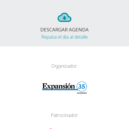
DESCARGAR AGENDA
Repasa el día al detalle
Organizador:
Patrocinador: