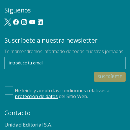
Síguenos
Suscríbete a nuestra newsletter
Te mantendremos informado de todas nuestras jornadas
SUSCRÍBETE
He leído y acepto las condiciones relativas a
protección de datos
del Sitio Web.
Contacto
Unidad Editorial S.A.