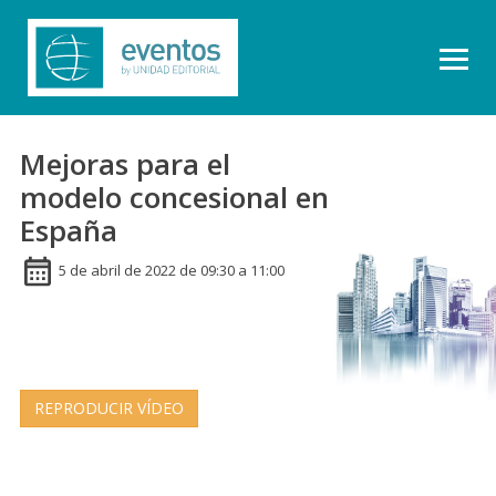
Mejoras para el
modelo concesional en
España
5 de abril de 2022 de 09:30 a 11:00
REPRODUCIR VÍDEO