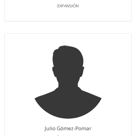
EXPANSIÓN
Julio Gómez-Pomar