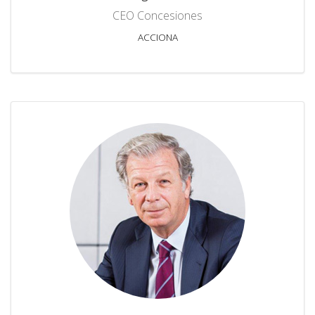
CEO Concesiones
ACCIONA