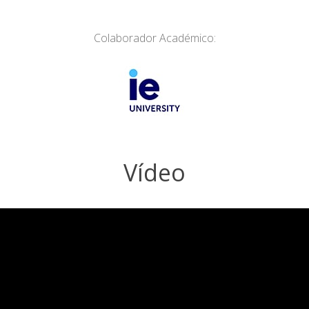
Colaborador Académico:
Vídeo