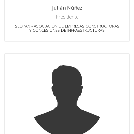
Julián Núñez
Presidente
SEOPAN - ASOCIACIÓN DE EMPRESAS CONSTRUCTORAS
Y CONCESIONES DE INFRAESTRUCTURAS