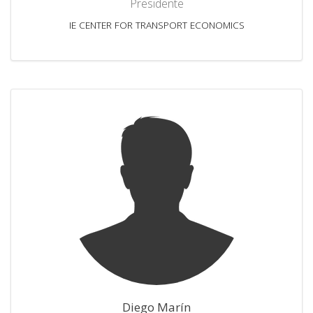
Presidente
IE CENTER FOR TRANSPORT ECONOMICS
Diego Marín