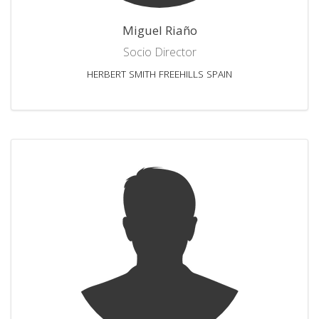
Miguel Riaño
Socio Director
HERBERT SMITH FREEHILLS SPAIN