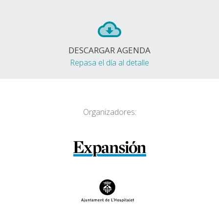
DESCARGAR AGENDA
Repasa el día al detalle
Organizadores: