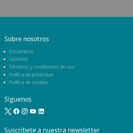
Sobre nosotros
Encuentros
Sectores
Términos y condiciones de uso
Política de privacidad
Política de cookies
Síguenos
Suscríbete a nuestra newsletter