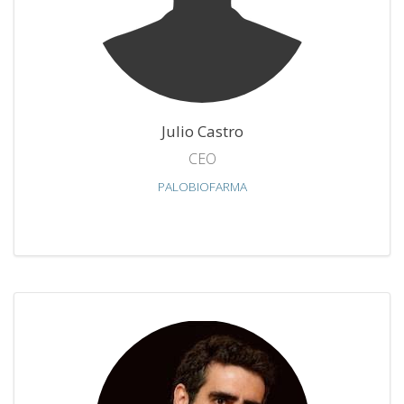
Julio Castro
CEO
PALOBIOFARMA