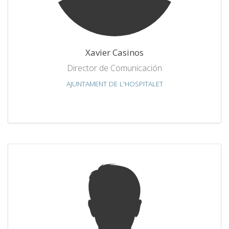
Xavier Casinos
Director de Comunicación
AJUNTAMENT DE L'HOSPITALET