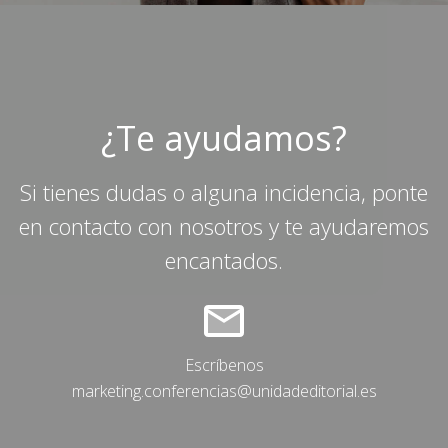
¿Te ayudamos?
Si tienes dudas o alguna incidencia, ponte
en contacto con nosotros y te ayudaremos
encantados.
Escríbenos
marketing.conferencias@unidadeditorial.es