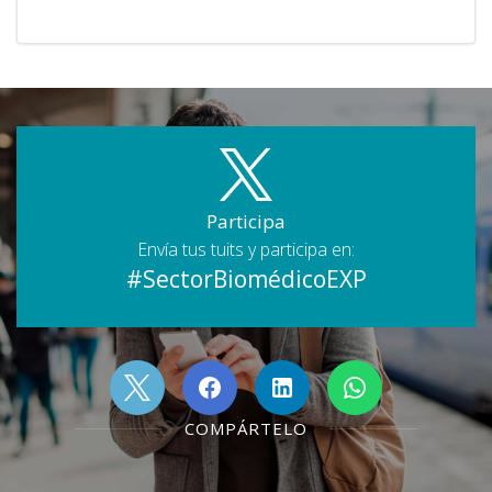
Participa
Envía tus tuits y participa en:
#SectorBiomédicoEXP
COMPÁRTELO