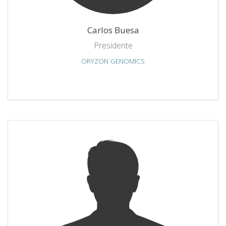
Carlos Buesa
Presidente
ORYZON GENOMICS