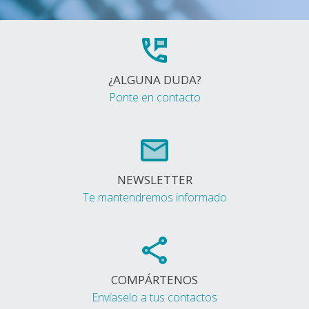
¿ALGUNA DUDA?
Ponte en contacto
NEWSLETTER
Te mantendremos informado
COMPÁRTENOS
Envíaselo a tus contactos