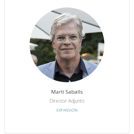
Marti Saballs
Director Adjunto
EXPANSIÓN