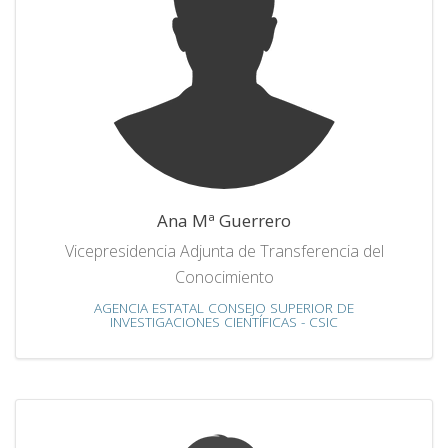
Ana Mª Guerrero
Vicepresidencia Adjunta de Transferencia del
Conocimiento
AGENCIA ESTATAL CONSEJO SUPERIOR DE
INVESTIGACIONES CIENTÍFICAS - CSIC