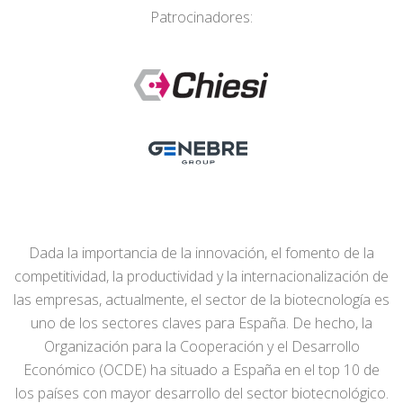
Patrocinadores:
Dada la importancia de la innovación, el fomento de la
competitividad, la productividad y la internacionalización de
las empresas, actualmente, el sector de la biotecnología es
uno de los sectores claves para España. De hecho, la
Organización para la Cooperación y el Desarrollo
Económico (OCDE) ha situado a España en el top 10 de
los países con mayor desarrollo del sector biotecnológico.