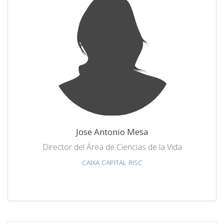
Jose Antonio Mesa
Director del Área de Ciencias de la Vida
CAIXA CAPITAL RISC