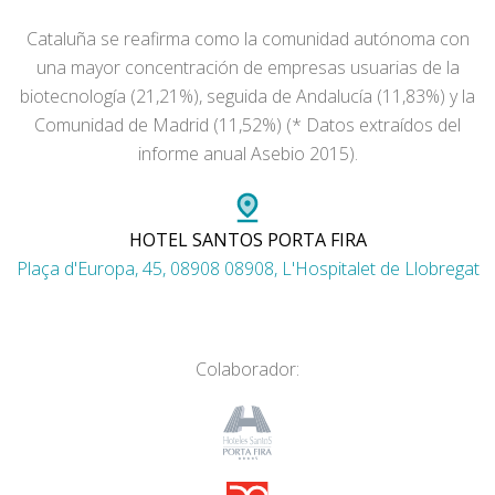
Cataluña se reafirma como la comunidad autónoma con
una mayor concentración de empresas usuarias de la
biotecnología (21,21%), seguida de Andalucía (11,83%) y la
Comunidad de Madrid (11,52%) (* Datos extraídos del
informe anual Asebio 2015).
HOTEL SANTOS PORTA FIRA
Plaça d'Europa, 45, 08908 08908, L'Hospitalet de Llobregat
Colaborador: