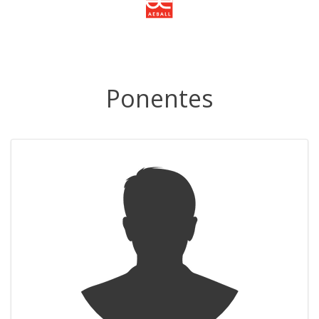
Ponentes