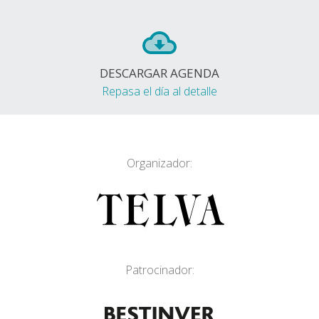
DESCARGAR AGENDA
Repasa el día al detalle
Organizador:
Patrocinador: