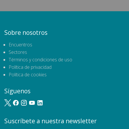
Sobre nosotros
Encuentros
Sectores
Términos y condiciones de uso
Política de privacidad
Política de cookies
Síguenos
Suscríbete a nuestra newsletter