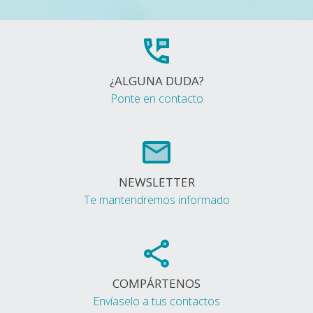
¿ALGUNA DUDA?
Ponte en contacto
NEWSLETTER
Te mantendremos informado
COMPÁRTENOS
Envíaselo a tus contactos