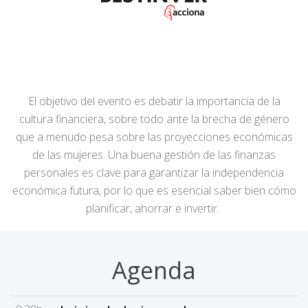
El objetivo del evento es debatir la importancia de la
cultura financiera, sobre todo ante la brecha de género
que a menudo pesa sobre las proyecciones económicas
de las mujeres. Una buena gestión de las finanzas
personales es clave para garantizar la independencia
económica futura, por lo que es esencial saber bien cómo
planificar, ahorrar e invertir.
Agenda