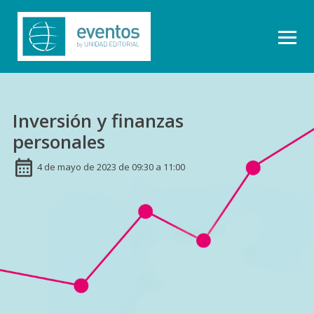
Inversión y finanzas
personales
4 de mayo de 2023 de 09:30 a 11:00