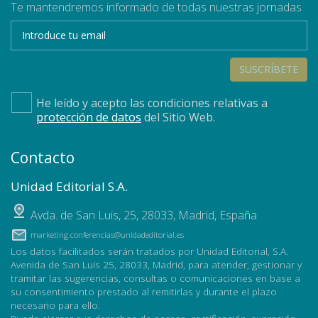
Te mantendremos informado de todas nuestras jornadas
SUSCRÍBETE
He leído y acepto las condiciones relativas a
protección de datos
del Sitio Web.
Contacto
Unidad Editorial S.A.
Avda. de San Luis, 25
,
28033
,
Madrid, España
marketing.conferencias@unidadeditorial.es
Los datos facilitados serán tratados por Unidad Editorial, S.A.
Avenida de San Luis 25, 28033, Madrid, para atender, gestionar y
tramitar las sugerencias, consultas o comunicaciones en base a
su consentimiento prestado al remitirlas y durante el plazo
necesario para ello.