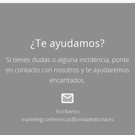
¿Te ayudamos?
Si tienes dudas o alguna incidencia, ponte
en contacto con nosotros y te ayudaremos
encantados.
Escríbenos
marketing.conferencias@unidadeditorial.es