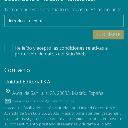
Te mantendremos informado de todas nuestras jornadas
SUSCRÍBETE
He leído y acepto las condiciones relativas a
protección de datos
del Sitio Web.
Contacto
Unidad Editorial S.A.
Avda. de San Luis, 25
,
28033
,
Madrid, España
marketing.conferencias@unidadeditorial.es
Los datos facilitados serán tratados por Unidad Editorial, S.A.
Avenida de San Luis 25, 28033, Madrid, para atender, gestionar y
tramitar las sugerencias, consultas o comunicaciones en base a
su consentimiento prestado al remitirlas y durante el plazo