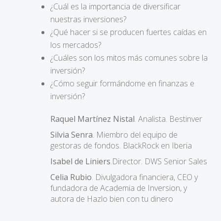
¿Cuál es la importancia de diversificar
nuestras inversiones?
¿Qué hacer si se producen fuertes caídas en
los mercados?
¿Cuáles son los mitos más comunes sobre la
inversión?
¿Cómo seguir formándome en finanzas e
inversión?
Raquel Martínez Nistal
. Analista. Bestinver
Silvia Senra
. Miembro del equipo de
gestoras de fondos. BlackRock en Iberia
Isabel de Liniers
.Director. DWS Senior Sales
Celia Rubio
. Divulgadora financiera, CEO y
fundadora de Academia de Inversion, y
autora de Hazlo bien con tu dinero