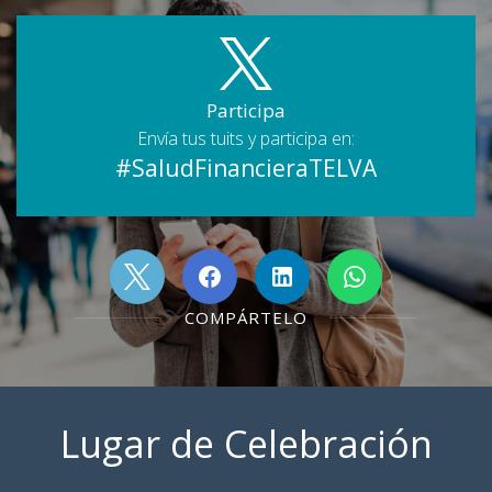
Participa
Envía tus tuits y participa en:
#SaludFinancieraTELVA
COMPÁRTELO
Lugar de Celebración