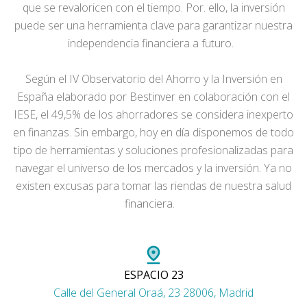
que se revaloricen con el tiempo. Por. ello, la inversión
puede ser una herramienta clave para garantizar nuestra
independencia financiera a futuro.
Según el IV Observatorio del Ahorro y la Inversión en
España elaborado por Bestinver en colaboración con el
IESE, el 49,5% de los ahorradores se considera inexperto
en finanzas. Sin embargo, hoy en día disponemos de todo
tipo de herramientas y soluciones profesionalizadas para
navegar el universo de los mercados y la inversión. Ya no
existen excusas para tomar las riendas de nuestra salud
financiera.
ESPACIO 23
Calle del General Oraá, 23 28006, Madrid