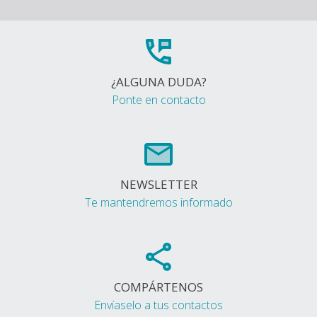
¿ALGUNA DUDA?
Ponte en contacto
NEWSLETTER
Te mantendremos informado
COMPÁRTENOS
Envíaselo a tus contactos