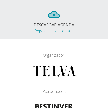
DESCARGAR AGENDA
Repasa el día al detalle
Organizador:
Patrocinador: