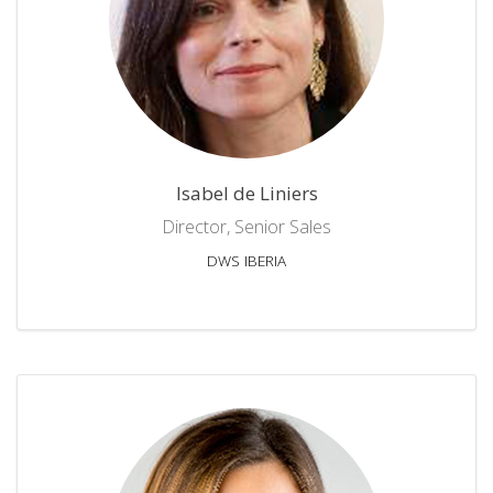
Isabel de Liniers
Director, Senior Sales
DWS IBERIA