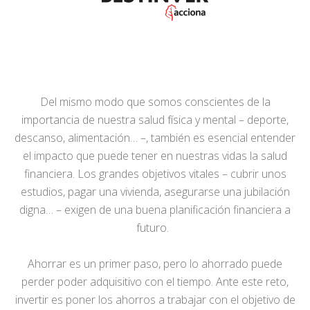
Del mismo modo que somos conscientes de la
importancia de nuestra salud física y mental – deporte,
descanso, alimentación… –, también es esencial entender
el impacto que puede tener en nuestras vidas la salud
financiera. Los grandes objetivos vitales – cubrir unos
estudios, pagar una vivienda, asegurarse una jubilación
digna… – exigen de una buena planificación financiera a
futuro.
Ahorrar es un primer paso, pero lo ahorrado puede
perder poder adquisitivo con el tiempo. Ante este reto,
invertir es poner los ahorros a trabajar con el objetivo de