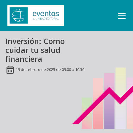
Inversión: Como
cuidar tu salud
financiera
19 de febrero de 2025 de 09:00 a 10:30