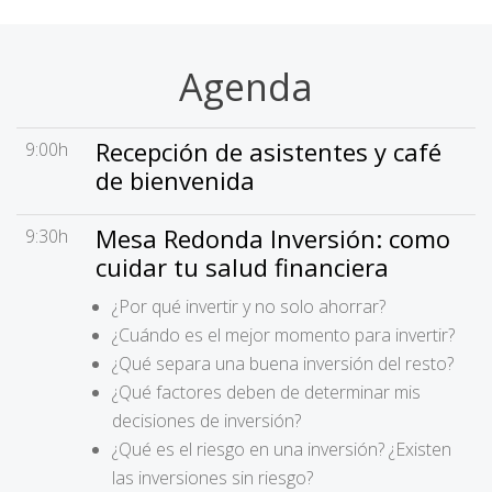
Agenda
Recepción de asistentes y café
9:00h
de bienvenida
Mesa Redonda Inversión: como
9:30h
cuidar tu salud financiera
¿Por qué invertir y no solo ahorrar?
¿Cuándo es el mejor momento para invertir?
¿Qué separa una buena inversión del resto?
¿Qué factores deben de determinar mis
decisiones de inversión?
¿Qué es el riesgo en una inversión? ¿Existen
las inversiones sin riesgo?