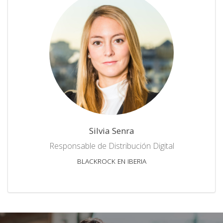
Silvia Senra
Responsable de Distribución Digital
BLACKROCK EN IBERIA