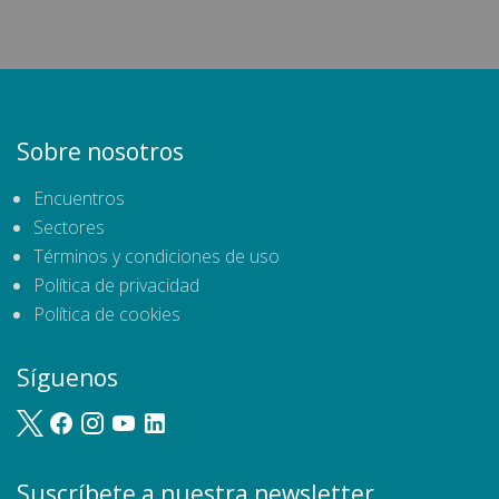
Sobre nosotros
Encuentros
Sectores
Términos y condiciones de uso
Política de privacidad
Política de cookies
Síguenos
Suscríbete a nuestra newsletter