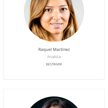
Raquel Martínez
Analista
BESTINVER