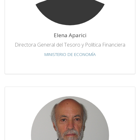
Elena Aparici
Directora General del Tesoro y Política Financiera
MINISTERIO DE ECONOMÍA