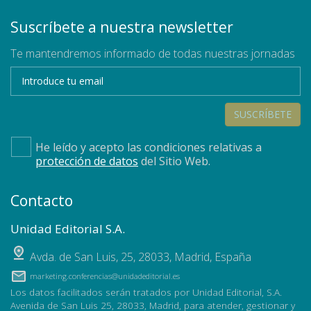
Suscríbete a nuestra newsletter
Te mantendremos informado de todas nuestras jornadas
SUSCRÍBETE
He leído y acepto las condiciones relativas a
protección de datos
del Sitio Web.
Contacto
Unidad Editorial S.A.
Avda. de San Luis, 25
,
28033
,
Madrid, España
marketing.conferencias@unidadeditorial.es
Los datos facilitados serán tratados por Unidad Editorial, S.A.
Avenida de San Luis 25, 28033, Madrid, para atender, gestionar y