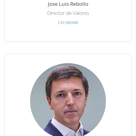
Jose Luis Rebollo
Director de Valores
CECABANK