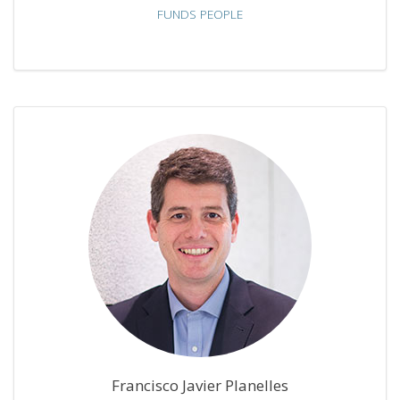
FUNDS PEOPLE
Francisco Javier Planelles