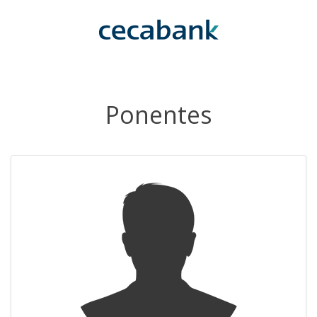
Ponentes