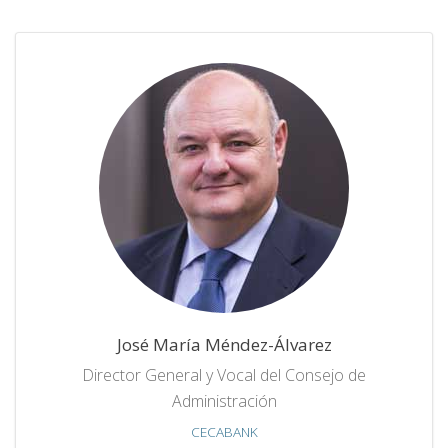
José María Méndez-Álvarez
Director General y Vocal del Consejo de
Administración
CECABANK