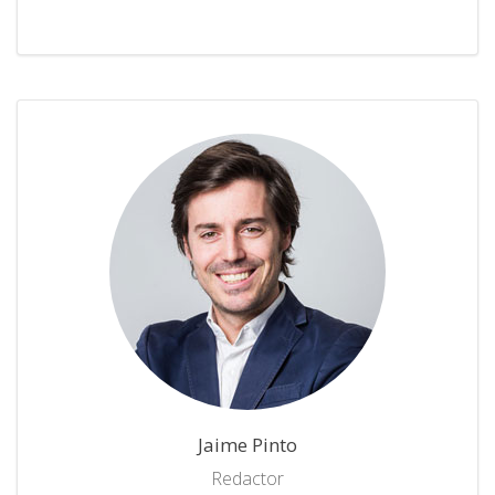
Jaime Pinto
Redactor