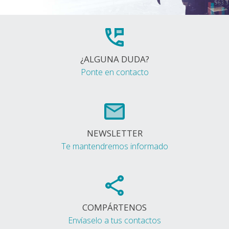
¿ALGUNA DUDA?
Ponte en contacto
NEWSLETTER
Te mantendremos informado
COMPÁRTENOS
Envíaselo a tus contactos