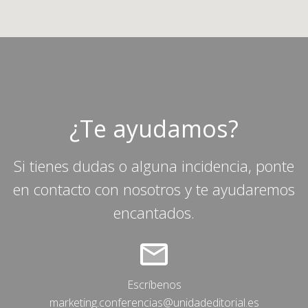
¿Te ayudamos?
Si tienes dudas o alguna incidencia, ponte
en contacto con nosotros y te ayudaremos
encantados.
Escríbenos
marketing.conferencias@unidadeditorial.es