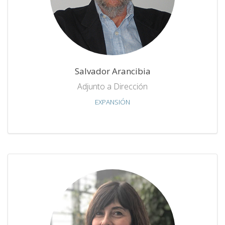
Salvador Arancibia
Adjunto a Dirección
EXPANSIÓN