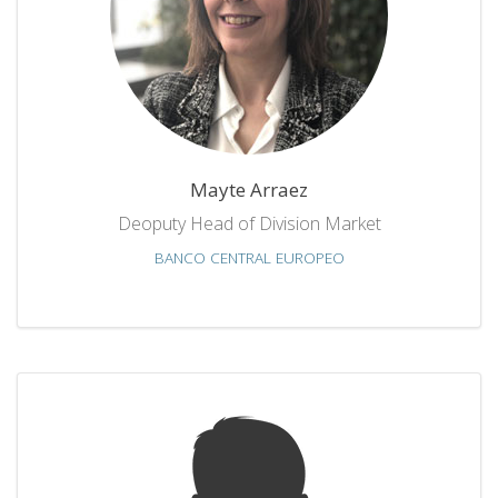
Mayte Arraez
Deoputy Head of Division Market
BANCO CENTRAL EUROPEO