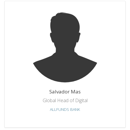
Salvador Mas
Global Head of Digital
ALLFUNDS BANK