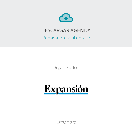
DESCARGAR AGENDA
Repasa el día al detalle
Organizador:
Organiza: