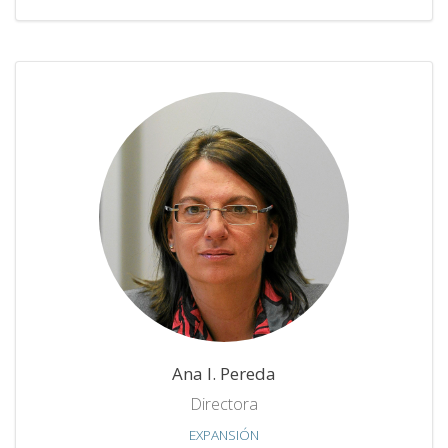
Ana I. Pereda
Directora
EXPANSIÓN