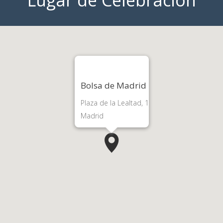
Lugar de Celebración
Bolsa de Madrid
Plaza de la Lealtad, 1
Madrid