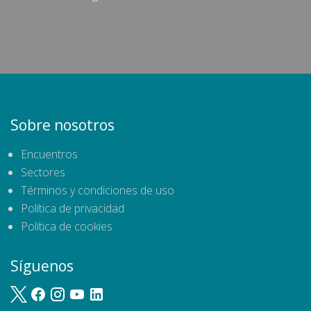
Sobre nosotros
Encuentros
Sectores
Términos y condiciones de uso
Política de privacidad
Política de cookies
Síguenos