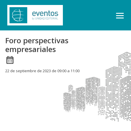
Foro perspectivas
empresariales
22 de septiembre de 2023 de 09:00 a 11:00