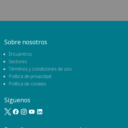
Sobre nosotros
Encuentros
Sectores
Términos y condiciones de uso
Política de privacidad
Política de cookies
Síguenos