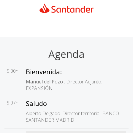
Agenda
Bienvenida:
9:00h
Manuel del Pozo
. Director Adjunto.
EXPANSIÓN
Saludo
9:07h
Alberto Delgado. Director territorial. BANCO
SANTANDER MADRID