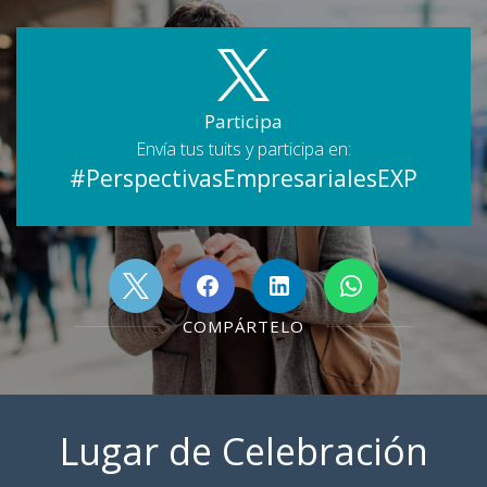
Participa
Envía tus tuits y participa en:
#PerspectivasEmpresarialesEXP
COMPÁRTELO
Lugar de Celebración