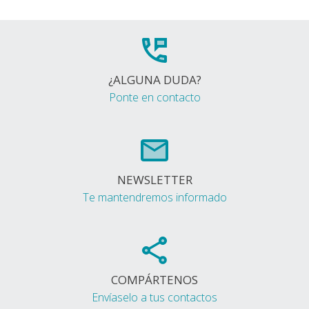
¿ALGUNA DUDA?
Ponte en contacto
NEWSLETTER
Te mantendremos informado
COMPÁRTENOS
Envíaselo a tus contactos