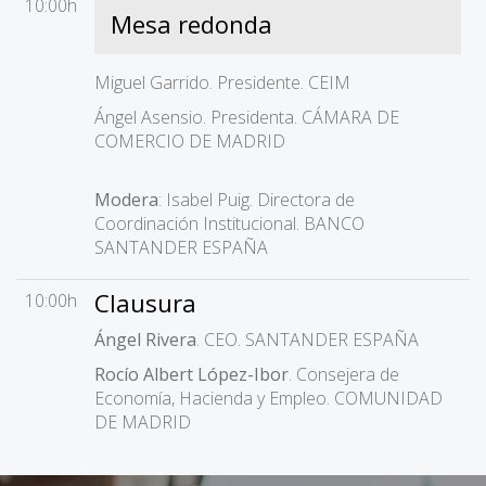
10:00h
Mesa redonda
Miguel Garrido. Presidente. CEIM
Ángel Asensio. Presidenta. CÁMARA DE
COMERCIO DE MADRID
Modera
: Isabel Puig. Directora de
Coordinación Institucional. BANCO
SANTANDER ESPAÑA
Clausura
10:00h
Ángel Rivera
. CEO. SANTANDER ESPAÑA
Rocío Albert López-Ibor
. Consejera de
Economía, Hacienda y Empleo. COMUNIDAD
DE MADRID