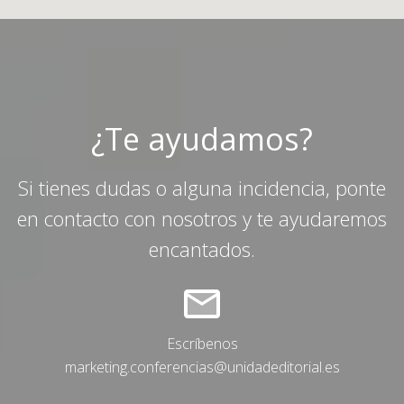
¿Te ayudamos?
Si tienes dudas o alguna incidencia, ponte
en contacto con nosotros y te ayudaremos
encantados.
Escríbenos
marketing.conferencias@unidadeditorial.es