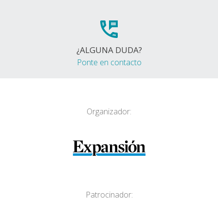
¿ALGUNA DUDA?
Ponte en contacto
Organizador:
Patrocinador: