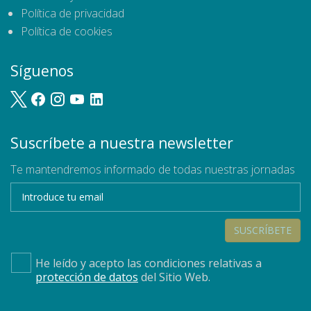
Política de privacidad
Política de cookies
Síguenos
Suscríbete a nuestra newsletter
Te mantendremos informado de todas nuestras jornadas
SUSCRÍBETE
He leído y acepto las condiciones relativas a
protección de datos
del Sitio Web.