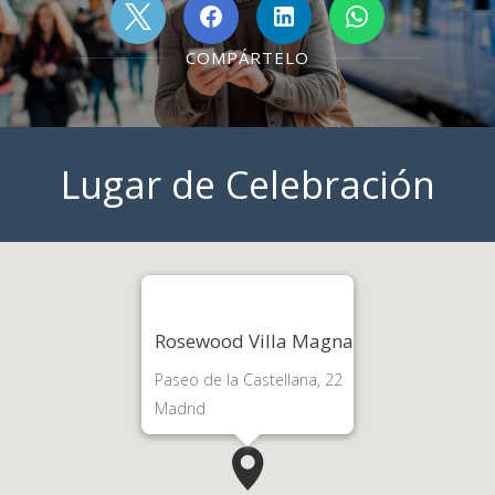
COMPÁRTELO
Lugar de Celebración
Rosewood Villa Magna
Paseo de la Castellana, 22
Madrid