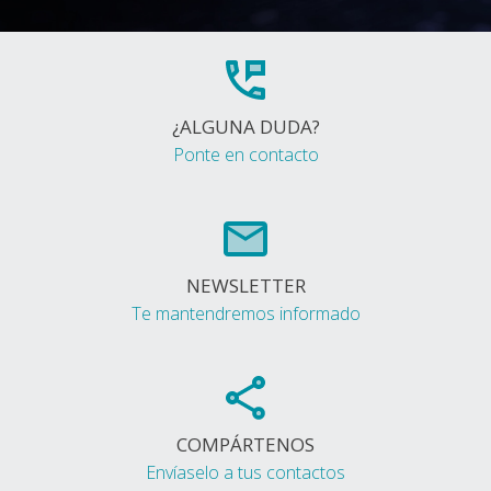
¿ALGUNA DUDA?
Ponte en contacto
NEWSLETTER
Te mantendremos informado
COMPÁRTENOS
Envíaselo a tus contactos