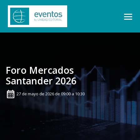
Foro Mercados
Santander 2026
27 de mayo de 2026 de 09:00 a 10:30