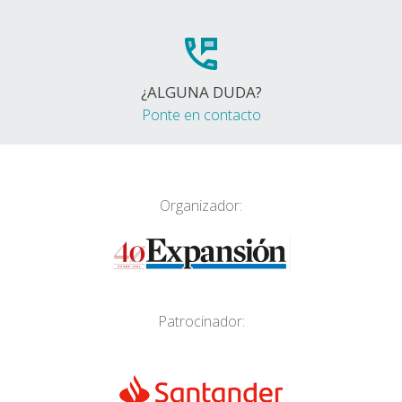
¿ALGUNA DUDA?
Ponte en contacto
Organizador:
Patrocinador: