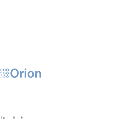
eicher. OCDE