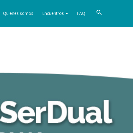
Quiénes somos
Encuentros
FAQ