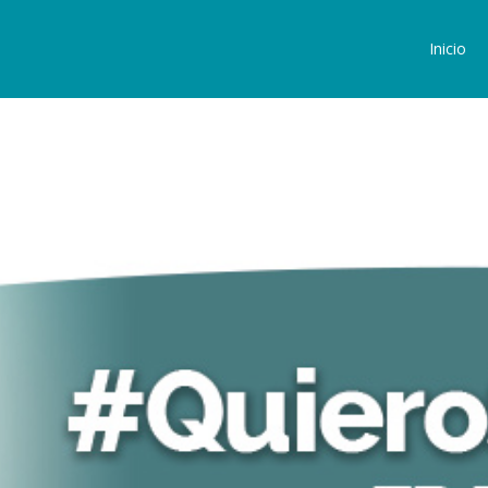
Inicio