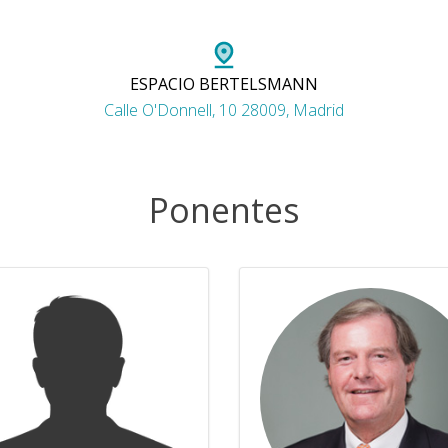
ESPACIO BERTELSMANN
Calle O'Donnell, 10 28009, Madrid
Ponentes