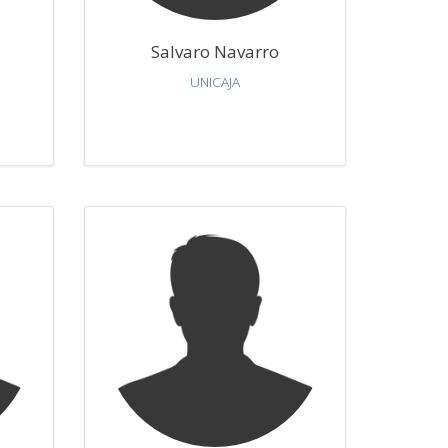
Salvaro Navarro
UNICAJA