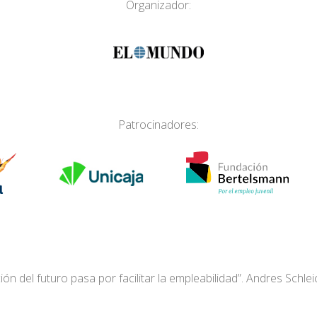
Organizador:
Patrocinadores:
ón del futuro pasa por facilitar la empleabilidad”. Andres Schl