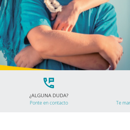
¿ALGUNA DUDA?
Ponte en contacto
Te ma