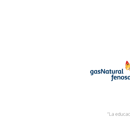
“La educaci