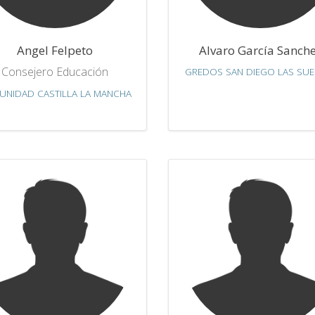
Angel Felpeto
Alvaro García Sanch
Consejero Educación
GREDOS SAN DIEGO LAS SUE
NIDAD CASTILLA LA MANCHA