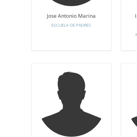
Jose Antonio Marina
ESCUELA DE PADRES