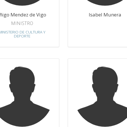
Iñigo Mendez de Vigo
Isabel Munera
MINISTRO
MINISTERIO DE CULTURA Y
DEPORTE