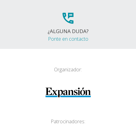
¿ALGUNA DUDA?
Ponte en contacto
Organizador:
Patrocinadores: