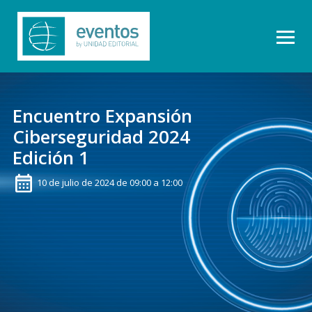
Encuentro Expansión
Ciberseguridad 2024
Edición 1
10 de julio de 2024 de 09:00 a 12:00