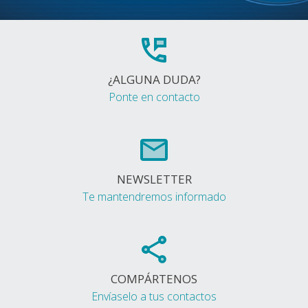
¿ALGUNA DUDA?
Ponte en contacto
NEWSLETTER
Te mantendremos informado
COMPÁRTENOS
Envíaselo a tus contactos