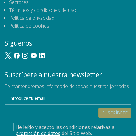
Sectores
Términos y condiciones de uso
Política de privacidad
Política de cookies
Síguenos
Suscríbete a nuestra newsletter
Te mantendremos informado de todas nuestras jornadas
SUSCRÍBETE
He leído y acepto las condiciones relativas a
protección de datos
del Sitio Web.