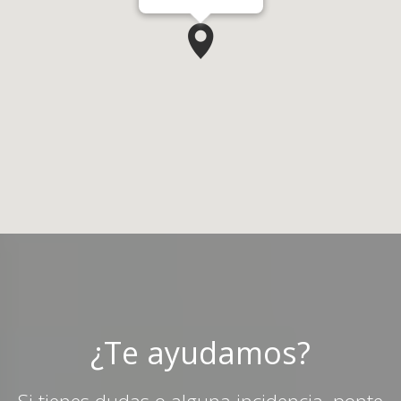
¿Te ayudamos?