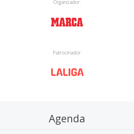
Organizador:
Patrocinador:
Agenda