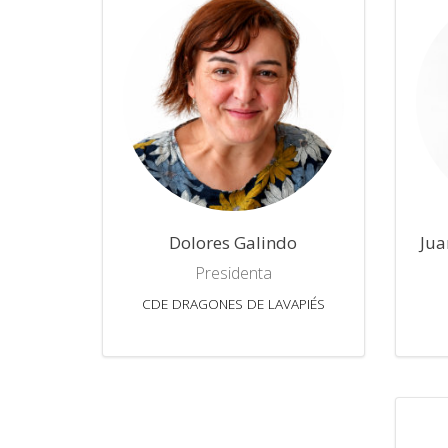
Dolores Galindo
Jua
Presidenta
CDE DRAGONES DE LAVAPIÉS