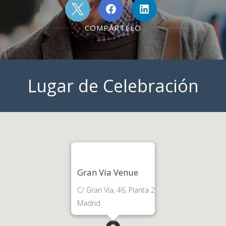
COMPÁRTELO
Lugar de Celebración
Gran Vía Venue
C/ Gran Vía, 46, Planta 2
Madrid