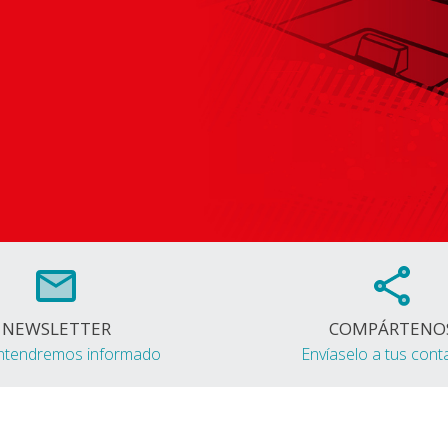
NEWSLETTER
COMPÁRTENO
ntendremos informado
Envíaselo a tus cont