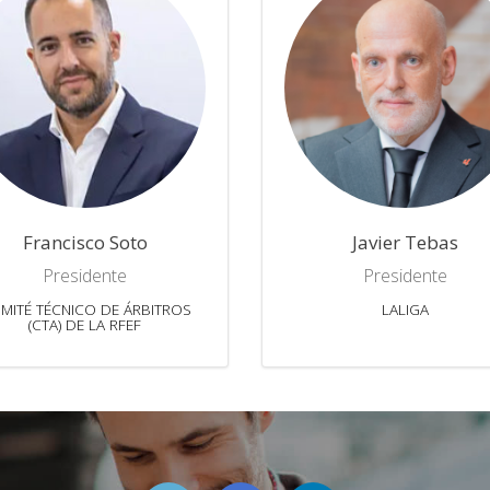
Francisco Soto
Javier Tebas
Presidente
Presidente
MITÉ TÉCNICO DE ÁRBITROS
LALIGA
(CTA) DE LA RFEF