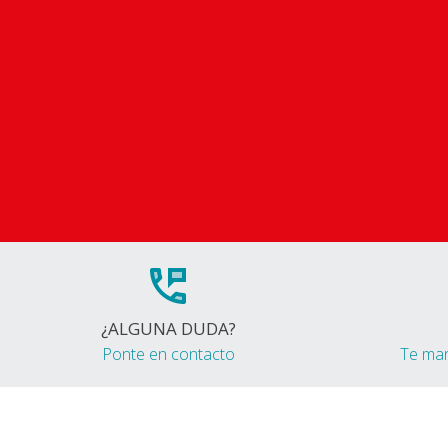
¿ALGUNA DUDA?
Ponte en contacto
Te ma