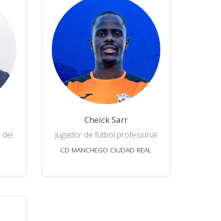
Cheick Sarr
 del
Jugador de fútbol profesional
CD MANCHEGO CIUDAD REAL