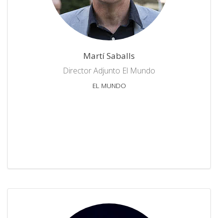
Martí Saballs
Director Adjunto El Mundo
EL MUNDO