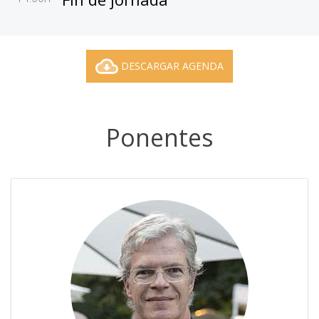
DESCARGAR AGENDA
Ponentes