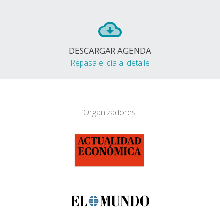
DESCARGAR AGENDA
Repasa el día al detalle
Organizadores: