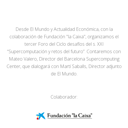
Desde El Mundo y Actualidad Económica, con la
colaboración de Fundación "la Caixa", organizamos el
tercer Foro del Ciclo desafíos del s. XXI
“Supercomputación y retos del futuro”. Contaremos con
Mateo Valero, Director del Barcelona Supercomputing
Center, que dialogará con Martí Saballs, Director adjunto
de El Mundo.
Colaborador: