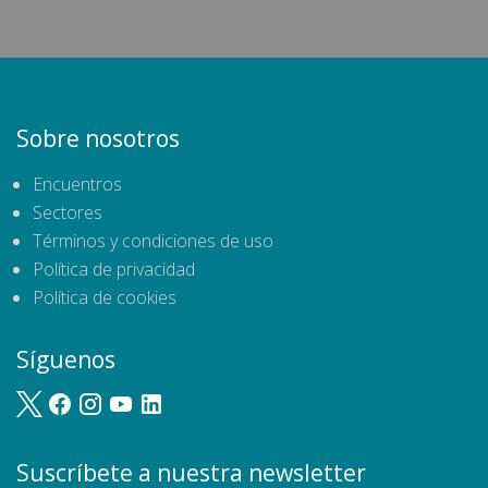
Sobre nosotros
Encuentros
Sectores
Términos y condiciones de uso
Política de privacidad
Política de cookies
Síguenos
Suscríbete a nuestra newsletter