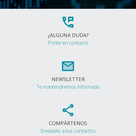
¿ALGUNA DUDA?
Ponte en contacto
NEWSLETTER
Te mantendremos informado
COMPÁRTENOS
Envíaselo a tus contactos