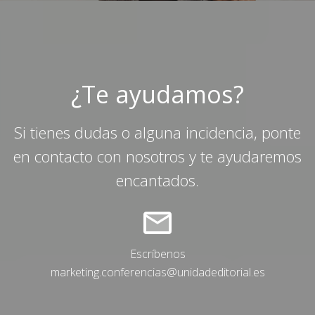
¿Te ayudamos?
Si tienes dudas o alguna incidencia, ponte
en contacto con nosotros y te ayudaremos
encantados.
Escríbenos
marketing.conferencias@unidadeditorial.es