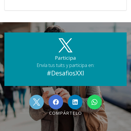
Participa
Envía tus tuits y participa en:
#DesafiosXXI
COMPÁRTELO