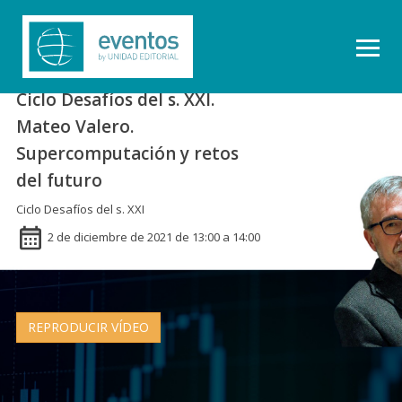
Ciclo Desafíos del s. XXI.
Mateo Valero.
Supercomputación y retos
del futuro
Ciclo Desafíos del s. XXI
2 de diciembre de 2021 de 13:00 a 14:00
REPRODUCIR VÍDEO