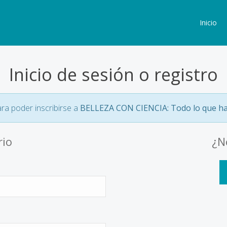
Inicio
Inicio de sesión o registro
ara poder inscribirse a
BELLEZA CON CIENCIA: Todo lo que ha
rio
¿N